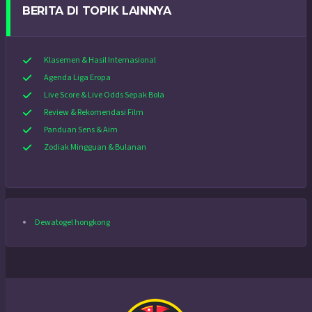
BERITA DI TOPIK LAINNYA
Klasemen & Hasil Internasional
Agenda Liga Eropa
Live Score & Live Odds Sepak Bola
Review & Rekomendasi Film
Panduan Sens & Aim
Zodiak Mingguan & Bulanan
Dewatogel hongkong