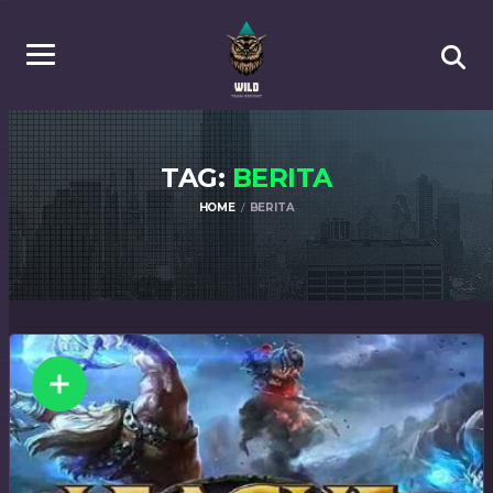
TAG:
BERITA
HOME
BERITA