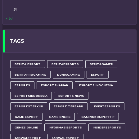
31
« Jul
TAGS
BERITA ESPORT
BERITAESPORTS
BERITAGAMER
BERITAPROGAMING
DUNIAGAMING
ESPORT
ESPORTS
ESPORTSHARIAN
ESPORTS INDONESIA
ESPORTSINDONESIA
ESPORTS NEWS
ESPORTSTERKINI
ESPORT TERBARU
EVENTESPORTS
GAME ESPORT
GAME ONLINE
GAMINGKOMPETITIF
GEMES ONLINE
INFORMASIESPORTS
INSIDERESPORTS
JADWALESPORT
JADWAL ESPORT