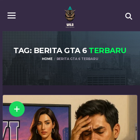
TAG: BERITA GTA 6
TERBARU
HOME
BERITA GTA 6 TERBARU