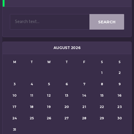
SEARCH
AUGUST 2026
M
T
W
T
F
S
S
1
2
3
4
5
6
7
8
9
10
11
12
13
14
15
16
17
18
19
20
21
22
23
24
25
26
27
28
29
30
31