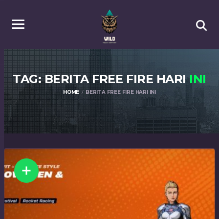
TAG: BERITA FREE FIRE HARI
INI
HOME
BERITA FREE FIRE HARI INI