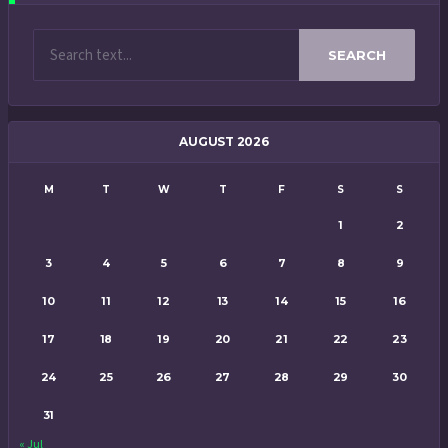
SEARCH
AUGUST 2026
M
T
W
T
F
S
S
1
2
3
4
5
6
7
8
9
10
11
12
13
14
15
16
17
18
19
20
21
22
23
24
25
26
27
28
29
30
31
« Jul