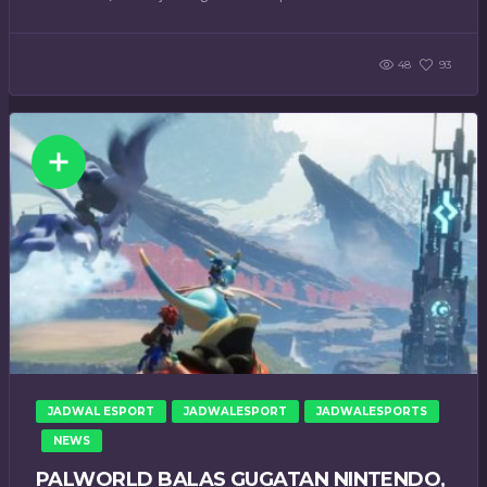
48
93
JADWAL ESPORT
JADWALESPORT
JADWALESPORTS
NEWS
PALWORLD BALAS GUGATAN NINTENDO,