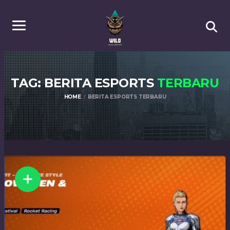
TAG: BERITA ESPORTS
TERBARU
HOME
BERITA ESPORTS TERBARU