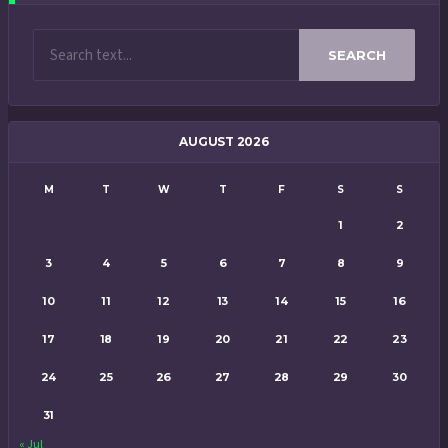
SEARCH
AUGUST 2026
M
T
W
T
F
S
S
1
2
3
4
5
6
7
8
9
10
11
12
13
14
15
16
17
18
19
20
21
22
23
24
25
26
27
28
29
30
31
« Jul