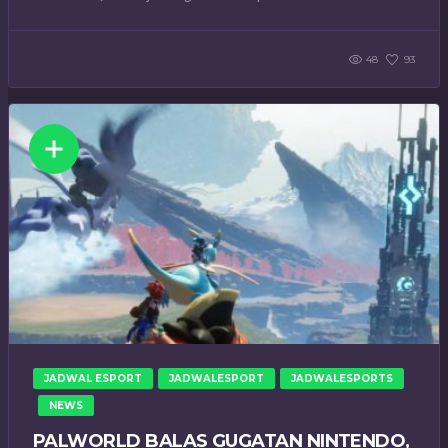
48
93
JADWAL ESPORT
JADWALESPORT
JADWALESPORTS
NEWS
PALWORLD BALAS GUGATAN NINTENDO,