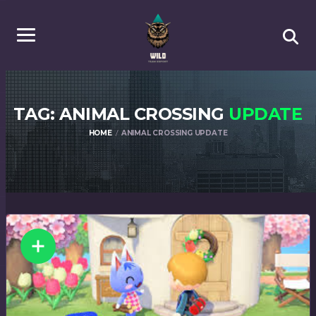
TAG: ANIMAL CROSSING
UPDATE
HOME
ANIMAL CROSSING UPDATE