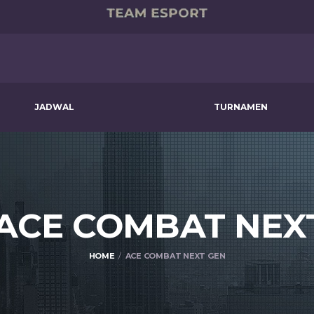
JADWAL
TURNAMEN
 ACE COMBAT NE
HOME
ACE COMBAT NEXT GEN