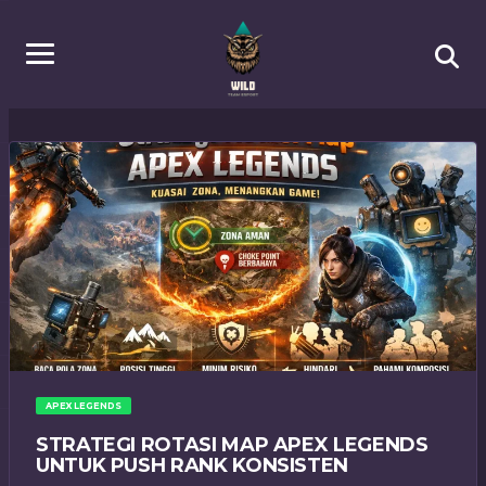
APEX LEGENDS
STRATEGI ROTASI MAP APEX LEGENDS
UNTUK PUSH RANK KONSISTEN