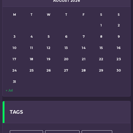
AUGUST 2026
M
T
W
T
F
S
S
1
2
3
4
5
6
7
8
9
10
11
12
13
14
15
16
17
18
19
20
21
22
23
24
25
26
27
28
29
30
31
« Jul
TAGS