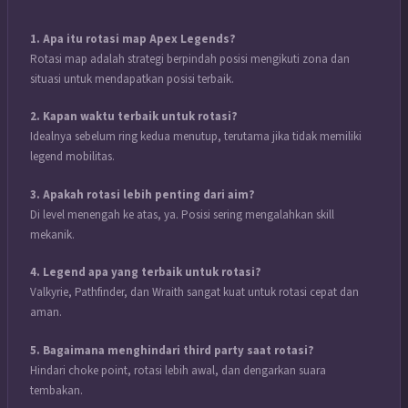
1. Apa itu rotasi map Apex Legends?
Rotasi map adalah strategi berpindah posisi mengikuti zona dan
situasi untuk mendapatkan posisi terbaik.
2. Kapan waktu terbaik untuk rotasi?
Idealnya sebelum ring kedua menutup, terutama jika tidak memiliki
legend mobilitas.
3. Apakah rotasi lebih penting dari aim?
Di level menengah ke atas, ya. Posisi sering mengalahkan skill
mekanik.
4. Legend apa yang terbaik untuk rotasi?
Valkyrie, Pathfinder, dan Wraith sangat kuat untuk rotasi cepat dan
aman.
5. Bagaimana menghindari third party saat rotasi?
Hindari choke point, rotasi lebih awal, dan dengarkan suara
tembakan.