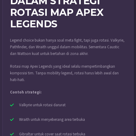
DALAM STRATEGI
ROTASI MAP APEX
LEGENDS
Legend choice bukan hanya soal meta fight, tapi juga rotasi. Valkyrie,
Pathfinder, dan Wraith unggul dalam mobilitas. Sementara Caustic
dan Wattson kuat untuk bertahan di zona akhir.
Rotasi map Apex Legends yang ideal selalu mempertimbangkan
komposisi tim. Tanpa mobility legend, rotasi harus lebih awal dan
hati-hati.
Contoh strategi:
Valkyrie untuk rotasi darurat
Wraith untuk menyeberang area terbuka
Gibraltar untuk cover saat rotasi terbuka