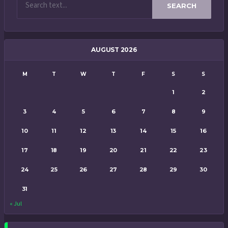
SEARCH
AUGUST 2026
M
T
W
T
F
S
S
1
2
3
4
5
6
7
8
9
10
11
12
13
14
15
16
17
18
19
20
21
22
23
24
25
26
27
28
29
30
31
« Jul