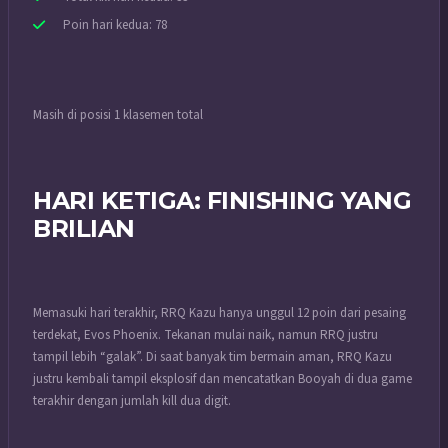
Poin hari kedua: 78
Masih di posisi 1 klasemen total
HARI KETIGA: FINISHING YANG
BRILIAN
Memasuki hari terakhir, RRQ Kazu hanya unggul 12 poin dari pesaing
terdekat, Evos Phoenix. Tekanan mulai naik, namun RRQ justru
tampil lebih “galak”. Di saat banyak tim bermain aman, RRQ Kazu
justru kembali tampil eksplosif dan mencatatkan Booyah di dua game
terakhir dengan jumlah kill dua digit.