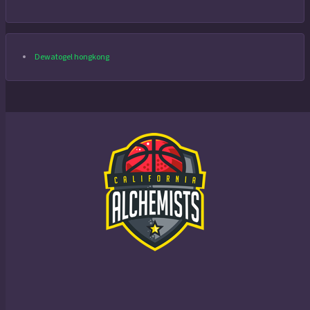
Dewatogel hongkong