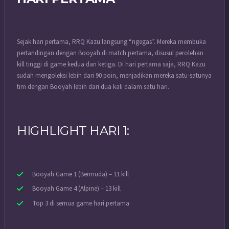
Sejak hari pertama, RRQ Kazu langsung “ngegas”. Mereka membuka
pertandingan dengan Booyah di match pertama, disusul perolehan
kill tinggi di game kedua dan ketiga. Di hari pertama saja, RRQ Kazu
sudah mengoleksi lebih dari 90 poin, menjadikan mereka satu-satunya
tim dengan Booyah lebih dari dua kali dalam satu hari.
HIGHLIGHT HARI 1:
Booyah Game 1 (Bermuda) – 11 kill
Booyah Game 4 (Alpine) – 13 kill
Top 3 di semua game hari pertama