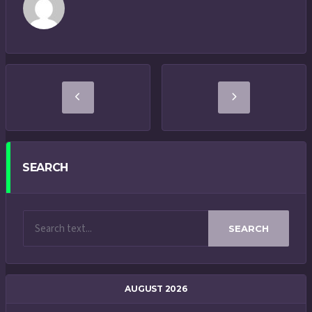
SEARCH
SEARCH
AUGUST 2026