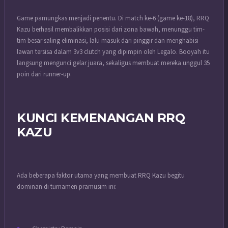
Game pamungkas menjadi penentu. Di match ke-6 (game ke-18), RRQ
Kazu berhasil membalikkan posisi dari zona bawah, menunggu tim-
tim besar saling eliminasi, lalu masuk dari pinggir dan menghabisi
lawan tersisa dalam 3v3 clutch yang dipimpin oleh Legalo. Booyah itu
langsung mengunci gelar juara, sekaligus membuat mereka unggul 35
poin dari runner-up.
KUNCI KEMENANGAN RRQ
KAZU
Ada beberapa faktor utama yang membuat RRQ Kazu begitu
dominan di turnamen pramusim ini: