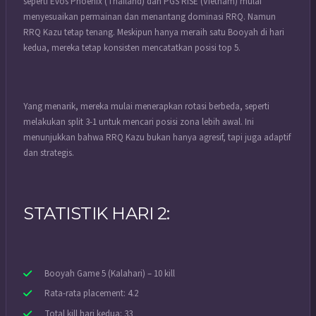
seperti Evos Phoenix (Thailand) dan PGS RISE (Vietnam) mulai
menyesuaikan permainan dan menantang dominasi RRQ. Namun
RRQ Kazu tetap tenang. Meskipun hanya meraih satu Booyah di hari
kedua, mereka tetap konsisten mencatatkan posisi top 5.
Yang menarik, mereka mulai menerapkan rotasi berbeda, seperti
melakukan split 3-1 untuk mencari posisi zona lebih awal. Ini
menunjukkan bahwa RRQ Kazu bukan hanya agresif, tapi juga adaptif
dan strategis.
STATISTIK HARI 2:
Booyah Game 5 (Kalahari) – 10 kill
Rata-rata placement: 4.2
Total kill hari kedua: 33