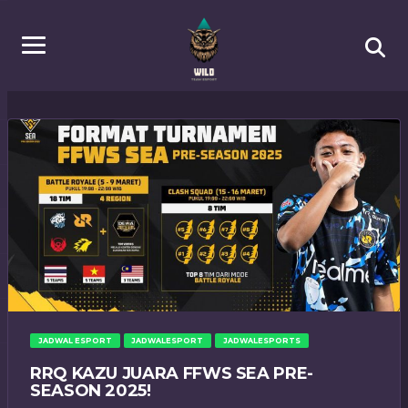
JADWAL ESPORT
JADWALESPORT
JADWALESPORTS
RRQ KAZU JUARA FFWS SEA PRE-
SEASON 2025!