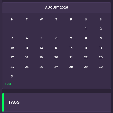
AUGUST 2026
M
T
W
T
F
S
S
1
2
3
4
5
6
7
8
9
10
11
12
13
14
15
16
17
18
19
20
21
22
23
24
25
26
27
28
29
30
31
« Jul
TAGS