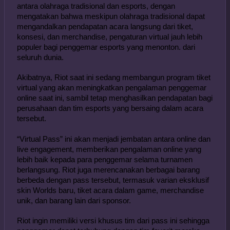
antara olahraga tradisional dan esports, dengan 
mengatakan bahwa meskipun olahraga tradisional dapat 
mengandalkan pendapatan acara langsung dari tiket, 
konsesi, dan merchandise, pengaturan virtual jauh lebih 
populer bagi penggemar esports yang menonton. dari 
seluruh dunia.
Akibatnya, Riot saat ini sedang membangun program tiket 
virtual yang akan meningkatkan pengalaman penggemar 
online saat ini, sambil tetap menghasilkan pendapatan bagi 
perusahaan dan tim esports yang bersaing dalam acara 
tersebut.
“Virtual Pass” ini akan menjadi jembatan antara online dan 
live engagement, memberikan pengalaman online yang 
lebih baik kepada para penggemar selama turnamen 
berlangsung. Riot juga merencanakan berbagai barang 
berbeda dengan pass tersebut, termasuk varian eksklusif 
skin Worlds baru, tiket acara dalam game, merchandise 
unik, dan barang lain dari sponsor.
Riot ingin memiliki versi khusus tim dari pass ini sehingga 