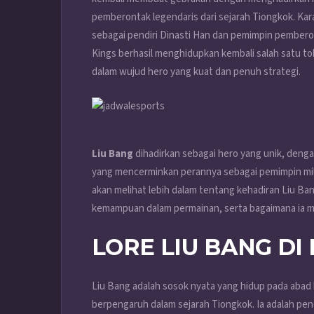
pemberontak legendaris dari sejarah Tiongkok. Karak
sebagai pendiri Dinasti Han dan pemimpin pembero
Kings berhasil menghidupkan kembali salah satu tok
dalam wujud hero yang kuat dan penuh strategi.
Liu Bang
dihadirkan sebagai hero yang unik, denga
yang mencerminkan perannya sebagai pemimpin militer
akan melihat lebih dalam tentang kehadiran Liu Ban
kemampuan dalam permainan, serta bagaimana ia m
LORE LIU BANG DI
Liu Bang adalah sosok nyata yang hidup pada abad 
berpengaruh dalam sejarah Tiongkok. Ia adalah pendi