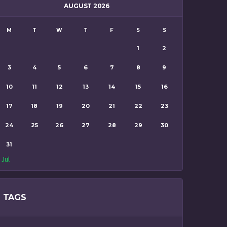
AUGUST 2026
M
T
W
T
F
S
S
1
2
3
4
5
6
7
8
9
10
11
12
13
14
15
16
17
18
19
20
21
22
23
24
25
26
27
28
29
30
31
 Jul
TAGS