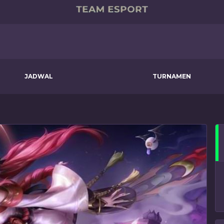
JADWAL
TURNAMEN