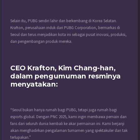
Selain itu, PUBG sendiri lahir dan berkembang di Korea Selatan.
Krafton, perusahaan induk dari PUBG Corporation, bermarkas di
Seoul dan terus menjadikan kota ini sebagai pusat inovasi, produksi,
dan pengembangan produk mereka.
CEO Krafton, Kim Chang-han,
dalam pengumuman resminya
menyatakan:
“Seoul bukan hanya rumah bagi PUBG, tetapi juga rumah bagi
esports global. Dengan PNC 2025, kami ingin membawa pemain dan
fans dari seluruh dunia kembali ke akar permainan ini. Kami berjanji
akan menghadirkan pengalaman turnamen yang spektakuler dan tak
terlupakan.”