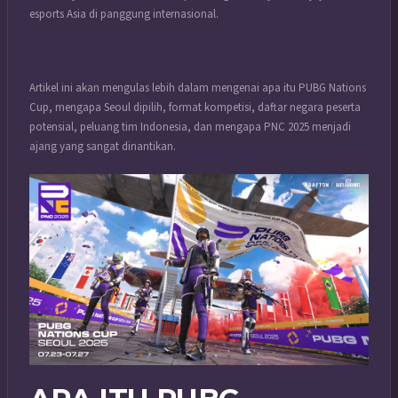
esports Asia di panggung internasional.
Artikel ini akan mengulas lebih dalam mengenai apa itu PUBG Nations
Cup, mengapa Seoul dipilih, format kompetisi, daftar negara peserta
potensial, peluang tim Indonesia, dan mengapa PNC 2025 menjadi
ajang yang sangat dinantikan.