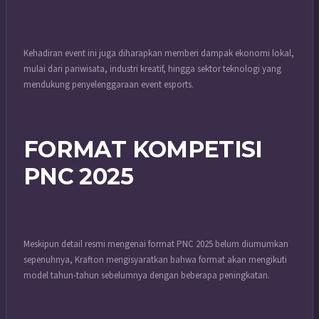
Kehadiran event ini juga diharapkan memberi dampak ekonomi lokal,
mulai dari pariwisata, industri kreatif, hingga sektor teknologi yang
mendukung penyelenggaraan event esports.
FORMAT KOMPETISI
PNC 2025
Meskipun detail resmi mengenai format PNC 2025 belum diumumkan
sepenuhnya, Krafton mengisyaratkan bahwa format akan mengikuti
model tahun-tahun sebelumnya dengan beberapa peningkatan.