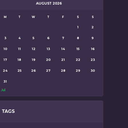
AUGUST 2026
M
T
W
T
F
S
S
1
2
3
4
5
6
7
8
9
10
11
12
13
14
15
16
17
18
19
20
21
22
23
24
25
26
27
28
29
30
31
 Jul
TAGS