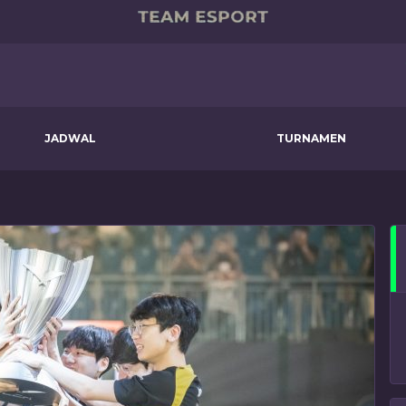
JADWAL
TURNAMEN