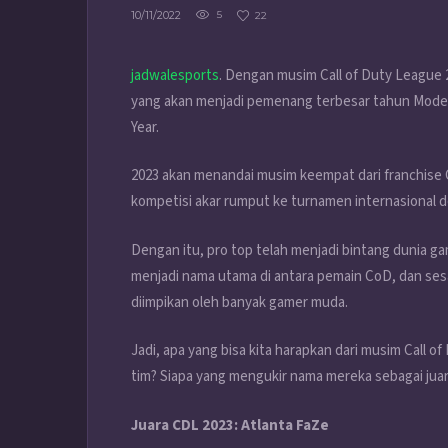
10/11/2022
5
22
jadwalesports
. Dengan musim Call of Duty League 
yang akan menjadi pemenang terbesar tahun Modern
Year.
2023 akan menandai musim keempat dari franchise 
kompetisi akar rumput ke turnamen internasional d
Dengan itu, pro top telah menjadi bintang dunia 
menjadi nama utama di antara pemain CoD, dan ses
diimpikan oleh banyak gamer muda.
Jadi, apa yang bisa kita harapkan dari musim Cal
tim? Siapa yang mengukir nama mereka sebagai jua
Juara CDL 2023: Atlanta FaZe