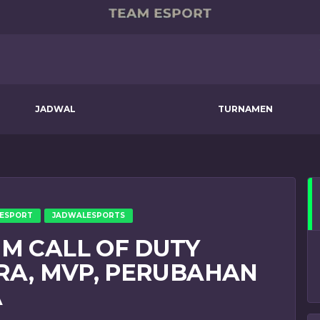
JADWAL
TURNAMEN
ESPORT
JADWALESPORTS
IM CALL OF DUTY
ARA, MVP, PERUBAHAN
A