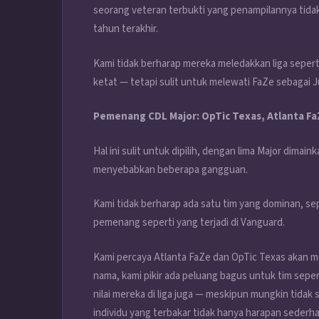
seorang veteran terbukti yang penampilannya tidak
tahun terakhir.
Kami tidak berharap mereka meledakkan liga seperti
ketat — tetapi sulit untuk melewati FaZe sebagai
Pemenang CDL Major: OpTic Texas, Atlanta Fa
Hal ini sulit untuk dipilih, dengan lima Major dimai
menyebabkan beberapa gangguan.
Kami tidak berharap ada satu tim yang dominan, se
pemenang seperti yang terjadi di Vanguard.
Kami percaya Atlanta FaZe dan OpTic Texas akan me
nama, kami pikir ada peluang bagus untuk tim sep
nilai mereka di liga juga — meskipun mungkin tidak
individu yang terbakar tidak hanya harapan seder