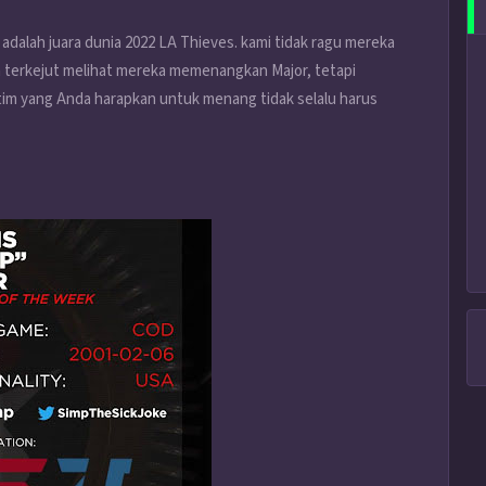
 adalah juara dunia 2022 LA Thieves. kami tidak ragu mereka
an terkejut melihat mereka memenangkan Major, tetapi
tim yang Anda harapkan untuk menang tidak selalu harus