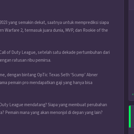
2023 yang semakin dekat, saatnya untuk memprediksi siapa
 Warfare 2, termasuk juara dunia, MVP, dan Rookie of the
Call of Duty League, setelah satu dekade pertumbuhan dari
engan ratusan ribu pemirsa.
game, dengan bintang OpTic Texas Seth ‘Scump’ Abner
ama pemain pro mendapatkan gaji yang hanya bisa
«
l of Duty League mendatang? Siapa yang membuat perubahan
ra? Pemain mana yang akan menonjol di depan yang lain?