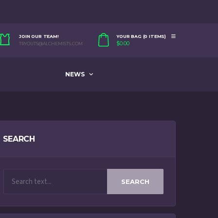
JOIN OUR TEAM!
YOUR BAG (0 ITEMS)
$
0.00
TRYOUTS@ALCHEMISTS.COM
NEWS
SEARCH
SEARCH