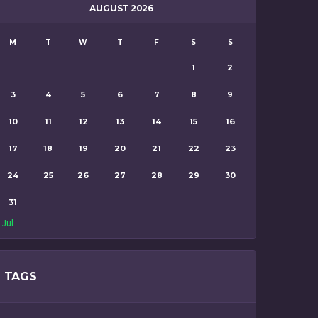
AUGUST 2026
M
T
W
T
F
S
S
1
2
3
4
5
6
7
8
9
10
11
12
13
14
15
16
17
18
19
20
21
22
23
24
25
26
27
28
29
30
31
 Jul
TAGS