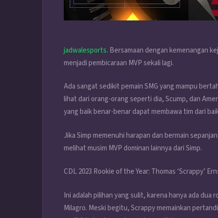
jadwalesports
. Bersamaan dengan kemenangan keju
menjadi pembicaraan MVP sekali lagi.
Ada sangat sedikit pemain SMG yang mampu bertaha
lihat dari orang-orang seperti dia, Scump, dan Ame
yang baik benar-benar dapat membawa tim dari bai
Jika Simp memenuhi harapan dan bermain sepanjang 
melihat musim MVP dominan lainnya dari Simp.
CDL 2023 Rookie of the Year: Thomas ‘Scrappy’ Ern
Ini adalah pilihan yang sulit, karena hanya ada dua r
Milagro. Meski begitu, Scrappy memainkan pertandin