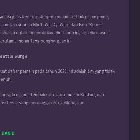
 flex jelas bersaing dengan pemain terbaik dalam game,
ain lain seperti Elliot ‘WarDy’ Ward dan Ben ‘Beans’
patan untuk membuktikan diri tahun ini. Jika dia masuk
terutama menantang penghargaan ini.
Seattle Surge
t daftar pemain pada tahun 2023, ini adalah tim yang tidak
penuh.
 berada di garis tembak untuk pra-musim Boston, dan
nsi besar yang menunggu untuk dilepaskan.
, DAN D