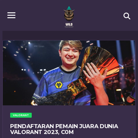
VALORANT
PENDAFTARAN PEMAIN JUARA DUNIA
VALORANT 2023, C0M