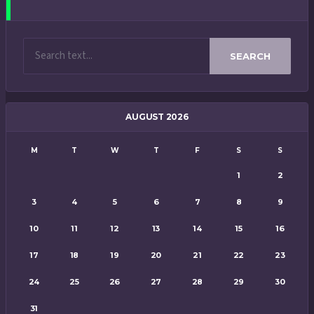
SEARCH
AUGUST 2026
M
T
W
T
F
S
S
1
2
3
4
5
6
7
8
9
10
11
12
13
14
15
16
17
18
19
20
21
22
23
24
25
26
27
28
29
30
31