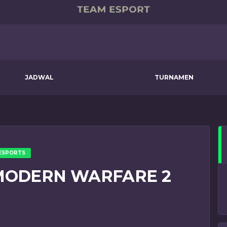
JADWAL
TURNAMEN
ESPORTS
MODERN WARFARE 2