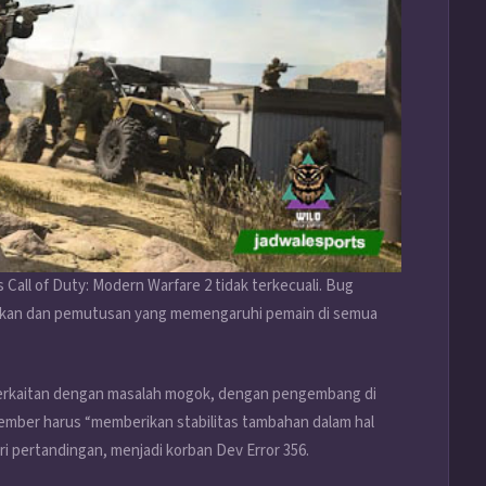
 Call of Duty: Modern Warfare 2 tidak terkecuali. Bug
rusakan dan pemutusan yang memengaruhi pemain di semua
erkaitan dengan masalah mogok, dengan pengembang di
mber harus “memberikan stabilitas tambahan dalam hal
i pertandingan, menjadi korban Dev Error 356.