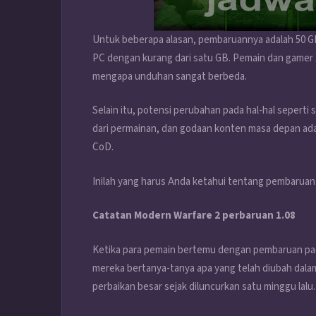
Untuk beberapa alasan, pembaruannya adalah 50 GB 
PC dengan kurang dari satu GB. Pemain dan game
mengapa unduhan sangat berbeda.
Selain itu, potensi perubahan pada hal-hal seperti 
dari permainan, dan godaan konten masa depan adal
CoD.
Inilah yang harus Anda ketahui tentang pembaruan
Catatan Modern Warfare 2 perbaruan 1.08
Ketika para pemain bertemu dengan pembaruan pad
mereka bertanya-tanya apa yang telah diubah da
perbaikan besar sejak diluncurkan satu minggu lalu.