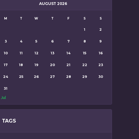
AUGUST 2026
M
T
W
T
F
S
S
1
2
3
4
5
6
7
8
9
10
11
12
13
14
15
16
17
18
19
20
21
22
23
24
25
26
27
28
29
30
31
 Jul
TAGS