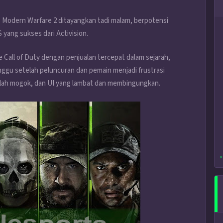
: Modern Warfare 2 ditayangkan tadi malam, berpotensi
ang sukses dari Activision.
Call of Duty dengan penjualan tercepat dalam sejarah,
inggu setelah peluncuran dan pemain menjadi frustrasi
ah mogok, dan UI yang lambat dan membingungkan.
«