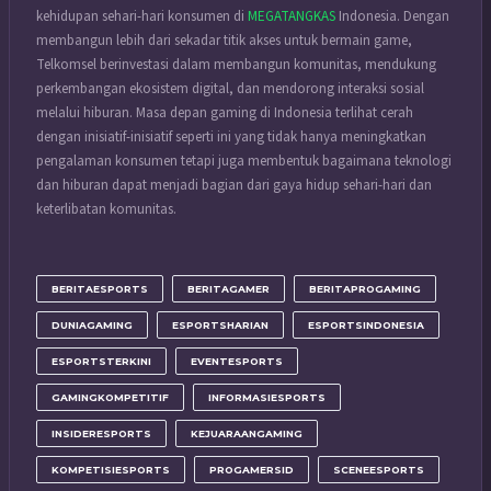
kehidupan sehari-hari konsumen di
MEGATANGKAS
Indonesia. Dengan
membangun lebih dari sekadar titik akses untuk bermain game,
Telkomsel berinvestasi dalam membangun komunitas, mendukung
perkembangan ekosistem digital, dan mendorong interaksi sosial
melalui hiburan. Masa depan gaming di Indonesia terlihat cerah
dengan inisiatif-inisiatif seperti ini yang tidak hanya meningkatkan
pengalaman konsumen tetapi juga membentuk bagaimana teknologi
dan hiburan dapat menjadi bagian dari gaya hidup sehari-hari dan
keterlibatan komunitas.
BERITAESPORTS
BERITAGAMER
BERITAPROGAMING
DUNIAGAMING
ESPORTSHARIAN
ESPORTSINDONESIA
ESPORTSTERKINI
EVENTESPORTS
GAMINGKOMPETITIF
INFORMASIESPORTS
INSIDERESPORTS
KEJUARAANGAMING
KOMPETISIESPORTS
PROGAMERSID
SCENEESPORTS