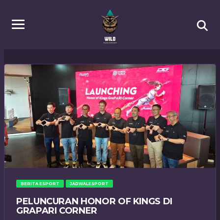
BERITA ESPORT
JADWALESPORT
PELUNCURAN HONOR OF KINGS DI
GRAPARI CORNER