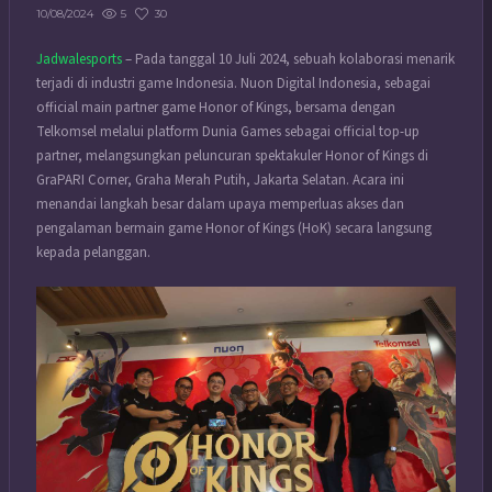
5
30
10/08/2024
Jadwalesports
– Pada tanggal 10 Juli 2024, sebuah kolaborasi menarik
terjadi di industri game Indonesia. Nuon Digital Indonesia, sebagai
official main partner game Honor of Kings, bersama dengan
Telkomsel melalui platform Dunia Games sebagai official top-up
partner, melangsungkan peluncuran spektakuler Honor of Kings di
GraPARI Corner, Graha Merah Putih, Jakarta Selatan. Acara ini
menandai langkah besar dalam upaya memperluas akses dan
pengalaman bermain game Honor of Kings (HoK) secara langsung
kepada pelanggan.