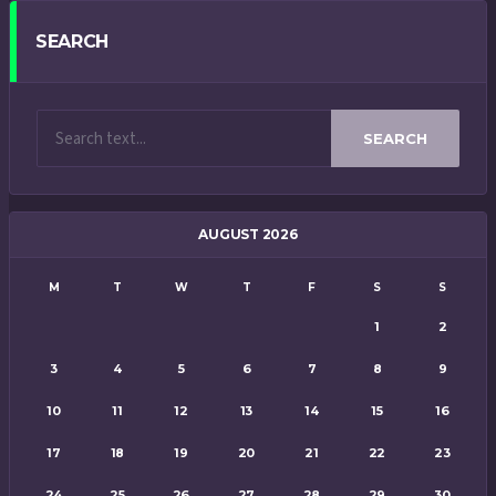
SEARCH
SEARCH
AUGUST 2026
M
T
W
T
F
S
S
1
2
3
4
5
6
7
8
9
10
11
12
13
14
15
16
17
18
19
20
21
22
23
24
25
26
27
28
29
30