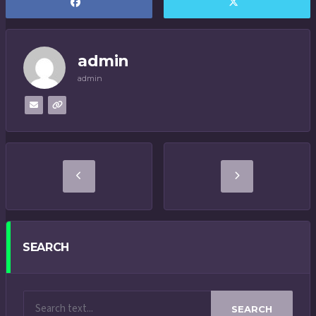
admin
admin
SEARCH
SEARCH