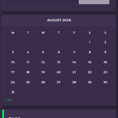
AUGUST 2026
M
T
W
T
F
S
S
1
2
3
4
5
6
7
8
9
10
11
12
13
14
15
16
17
18
19
20
21
22
23
24
25
26
27
28
29
30
31
« Jul