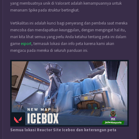
yang membuatnya unik di Valorant adalah kemampuannya untuk
menanam Spike pada struktur bertingkat.
Vertikalitas ini adalah kunci bagi penyerang dan pembela saat mereka
mencoba dan mendapatkan keunggulan, dengan mengingat hal itu,
mari kita lihat semua yang perlu Anda ketahui tentang peta ini dalam
game
esport
, termasuk lokasi dan info peta karena kami akan
mengacu pada mereka di seluruh panduan ini.
Semua lokasi Reactor Site Icebox dan keterangan peta