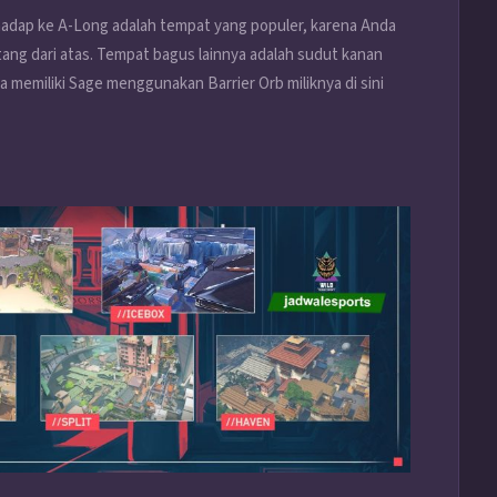
dap ke A-Long adalah tempat yang populer, karena Anda
ang dari atas. Tempat bagus lainnya adalah sudut kanan
a memiliki Sage menggunakan Barrier Orb miliknya di sini