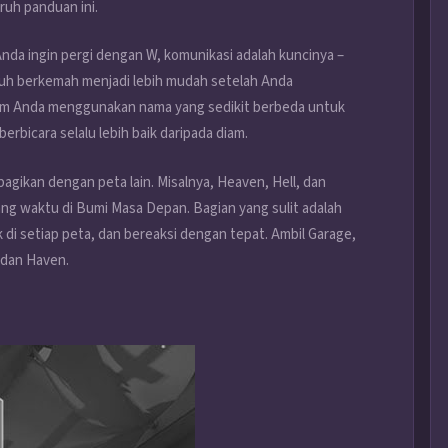
ruh panduan ini.
nda ingin pergi dengan W, komunikasi adalah kuncinya –
uh berkemah menjadi lebih mudah setelah Anda
u tim Anda menggunakan nama yang sedikit berbeda untuk
rbicara selalu lebih baik daripada diam.
agikan dengan peta lain. Misalnya, Heaven, Hell, dan
ng waktu di Bumi Masa Depan. Bagian yang sulit adalah
 di setiap peta, dan bereaksi dengan tepat. Ambil Garage,
t dan Haven.