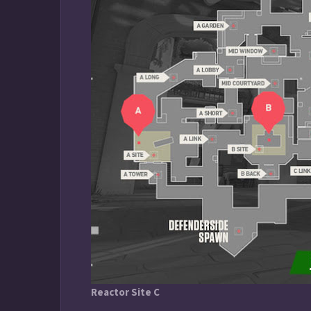
Reactor Site C