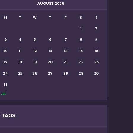
AUGUST 2026
M
T
W
T
F
S
S
1
2
3
4
5
6
7
8
9
10
11
12
13
14
15
16
17
18
19
20
21
22
23
24
25
26
27
28
29
30
31
 Jul
TAGS