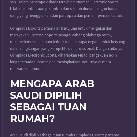
sah. Dalam beberapa dekade terakhir, turnamen Electronic Sports
telah menarik jutaan penonton dari seluruh dunia, dengan hadiah
uang yang menggiurkan dan partisipasi dari pemain-pemain terbaik.
Olimpiade Esports pertama ini bertujuan untuk mengakui dan
merayakan Electronic Sports sebagai cabang olahraga resmi,
mempertemukan pemain terbaik dari berbagai negara untuk bersaing
dalam lingkungan yang kompetitif dan profesional. Dengan adanya
Olimpiade Electronic Sports, diharapkan terjadi pengakuan lebih
lanjut terhadap esports dan meningkatkan statusnya di mata
masyarakat umum.
MENGAPA ARAB
SAUDI DIPILIH
SEBAGAI TUAN
RUMAH?
Arab Saudi dipilih sebagai tuan rumah Olimpiade Esports pertama