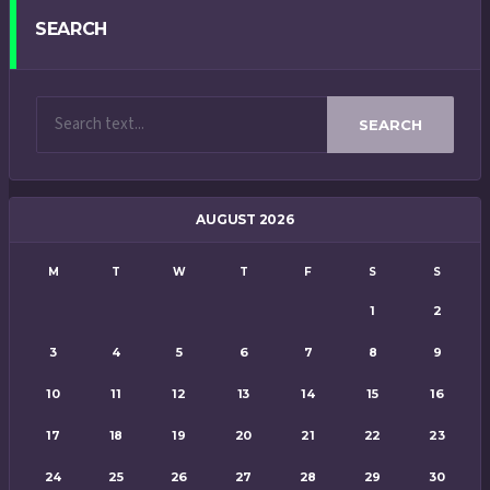
SEARCH
SEARCH
AUGUST 2026
M
T
W
T
F
S
S
1
2
3
4
5
6
7
8
9
10
11
12
13
14
15
16
17
18
19
20
21
22
23
24
25
26
27
28
29
30