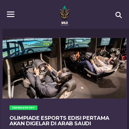
JADWALESPORT
OLIMPIADE ESPORTS EDISI PERTAMA
AKAN DIGELAR DI ARAB SAUDI