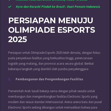
Xyve dan Narashi Pindah ke Brazil : Duet Pemain Indonesia
PERSIAPAN MENUJU
OLIMPIADE ESPORTS
2025
Persiapan untuk Olimpiade Esports 2025 telah dimulai, dengan fokus
pada penyediaan fasilitas yang berkualitas tinggi, perencanaan
logistik yang matang, dan promosi acara secara global. Berikut
beberapa langkah yang diambil oleh panitia penyelenggara:
Pembangunan dan Pengembangan Fasilitas
Pemerintah Arab Saudi bekerja sama dengan pihak swasta untuk
membangun dan mengembangkan fasilitas Electronic Sports yang
modern dan sesuai standar internasional. Arena-arena baru dan pusat
Electronic Sports sedang dibangun untuk memastikan bahwa para