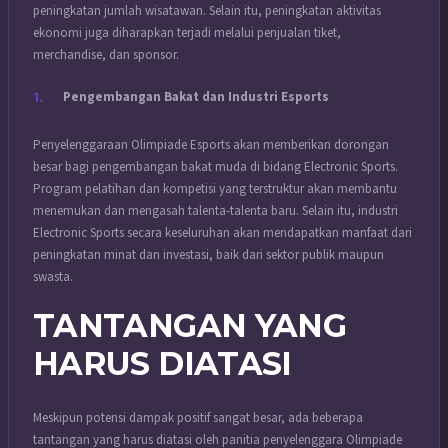
peningkatan jumlah wisatawan. Selain itu, peningkatan aktivitas
ekonomi juga diharapkan terjadi melalui penjualan tiket,
merchandise, dan sponsor.
Pengembangan Bakat dan Industri Esports
Penyelenggaraan Olimpiade Esports akan memberikan dorongan
besar bagi pengembangan bakat muda di bidang Electronic Sports.
Program pelatihan dan kompetisi yang terstruktur akan membantu
menemukan dan mengasah talenta-talenta baru. Selain itu, industri
Electronic Sports secara keseluruhan akan mendapatkan manfaat dari
peningkatan minat dan investasi, baik dari sektor publik maupun
swasta.
TANTANGAN YANG
HARUS DIATASI
Meskipun potensi dampak positif sangat besar, ada beberapa
tantangan yang harus diatasi oleh panitia penyelenggara Olimpiade