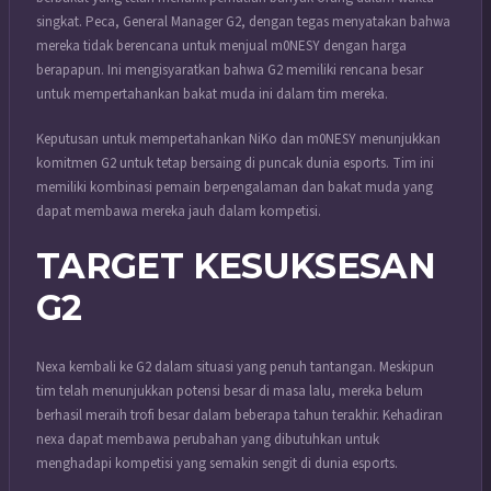
singkat. Peca, General Manager G2, dengan tegas menyatakan bahwa
mereka tidak berencana untuk menjual m0NESY dengan harga
berapapun. Ini mengisyaratkan bahwa G2 memiliki rencana besar
untuk mempertahankan bakat muda ini dalam tim mereka.
Keputusan untuk mempertahankan NiKo dan m0NESY menunjukkan
komitmen G2 untuk tetap bersaing di puncak dunia esports. Tim ini
memiliki kombinasi pemain berpengalaman dan bakat muda yang
dapat membawa mereka jauh dalam kompetisi.
TARGET KESUKSESAN
G2
Nexa kembali ke G2 dalam situasi yang penuh tantangan. Meskipun
tim telah menunjukkan potensi besar di masa lalu, mereka belum
berhasil meraih trofi besar dalam beberapa tahun terakhir. Kehadiran
nexa dapat membawa perubahan yang dibutuhkan untuk
menghadapi kompetisi yang semakin sengit di dunia esports.