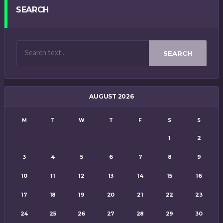
SEARCH
SEARCH
AUGUST 2026
M
T
W
T
F
S
S
1
2
3
4
5
6
7
8
9
10
11
12
13
14
15
16
17
18
19
20
21
22
23
24
25
26
27
28
29
30