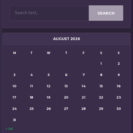
SEARCH
AUGUST 2026
M
T
W
T
F
S
S
1
2
3
4
5
6
7
8
9
10
11
12
13
14
15
16
17
18
19
20
21
22
23
24
25
26
27
28
29
30
31
« Jul