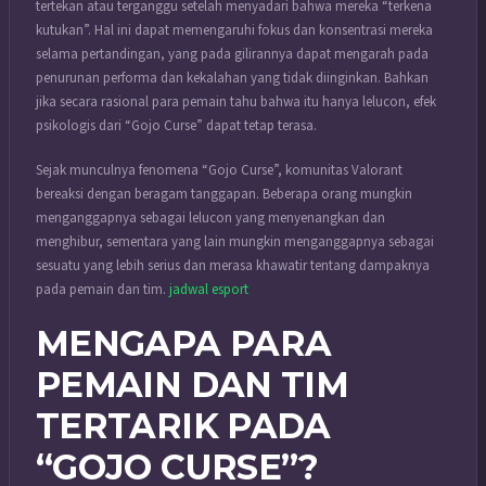
tertekan atau terganggu setelah menyadari bahwa mereka “terkena
kutukan”. Hal ini dapat memengaruhi fokus dan konsentrasi mereka
selama pertandingan, yang pada gilirannya dapat mengarah pada
penurunan performa dan kekalahan yang tidak diinginkan. Bahkan
jika secara rasional para pemain tahu bahwa itu hanya lelucon, efek
psikologis dari “Gojo Curse” dapat tetap terasa.
Sejak munculnya fenomena “Gojo Curse”, komunitas Valorant
bereaksi dengan beragam tanggapan. Beberapa orang mungkin
menganggapnya sebagai lelucon yang menyenangkan dan
menghibur, sementara yang lain mungkin menganggapnya sebagai
sesuatu yang lebih serius dan merasa khawatir tentang dampaknya
pada pemain dan tim.
jadwal esport
MENGAPA PARA
PEMAIN DAN TIM
TERTARIK PADA
“GOJO CURSE”?