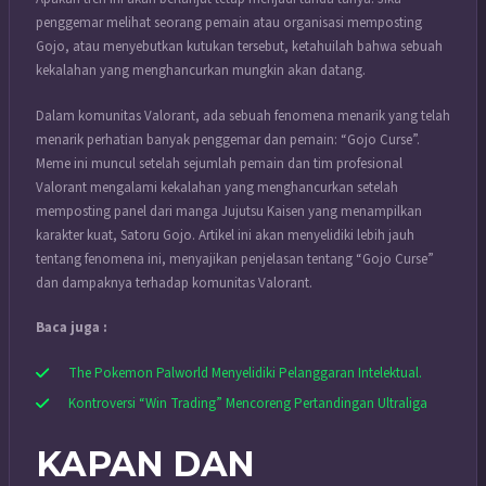
penggemar melihat seorang pemain atau organisasi memposting
Gojo, atau menyebutkan kutukan tersebut, ketahuilah bahwa sebuah
kekalahan yang menghancurkan mungkin akan datang.
Dalam komunitas Valorant, ada sebuah fenomena menarik yang telah
menarik perhatian banyak penggemar dan pemain: “Gojo Curse”.
Meme ini muncul setelah sejumlah pemain dan tim profesional
Valorant mengalami kekalahan yang menghancurkan setelah
memposting panel dari manga Jujutsu Kaisen yang menampilkan
karakter kuat, Satoru Gojo. Artikel ini akan menyelidiki lebih jauh
tentang fenomena ini, menyajikan penjelasan tentang “Gojo Curse”
dan dampaknya terhadap komunitas Valorant.
Baca juga :
The Pokemon Palworld Menyelidiki Pelanggaran Intelektual.
Kontroversi “Win Trading” Mencoreng Pertandingan Ultraliga
KAPAN DAN