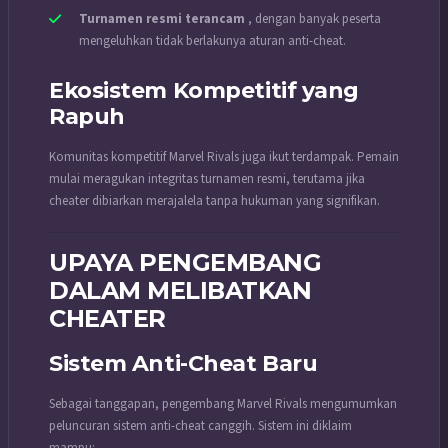
Turnamen resmi terancam
, dengan banyak peserta
mengeluhkan tidak berlakunya aturan anti-cheat.
Ekosistem Kompetitif yang
Rapuh
Komunitas kompetitif Marvel Rivals juga ikut terdampak. Pemain
mulai meragukan integritas turnamen resmi, terutama jika
cheater dibiarkan merajalela tanpa hukuman yang signifikan.
UPAYA PENGEMBANG
DALAM MELIBATKAN
CHEATER
Sistem Anti-Cheat Baru
Sebagai tanggapan, pengembang Marvel Rivals mengumumkan
peluncuran sistem anti-cheat canggih. Sistem ini diklaim