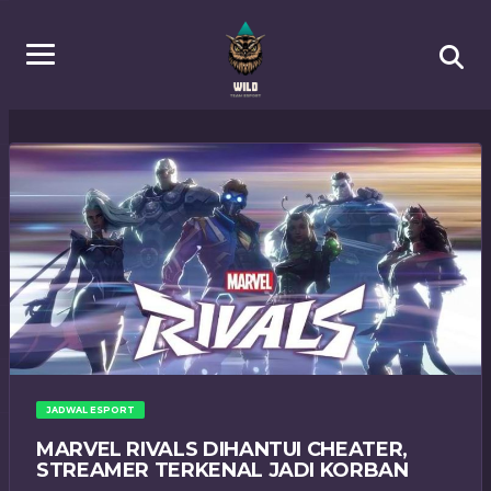
JADWAL ESPORT
MARVEL RIVALS DIHANTUI CHEATER,
STREAMER TERKENAL JADI KORBAN