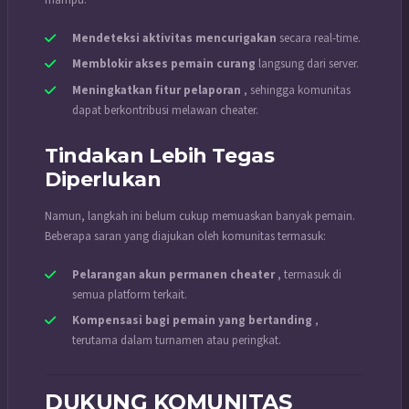
mampu:
Mendeteksi aktivitas mencurigakan
secara real-time.
Memblokir akses pemain curang
langsung dari server.
Meningkatkan fitur pelaporan
, sehingga komunitas
dapat berkontribusi melawan cheater.
Tindakan Lebih Tegas
Diperlukan
Namun, langkah ini belum cukup memuaskan banyak pemain.
Beberapa saran yang diajukan oleh komunitas termasuk:
Pelarangan akun permanen cheater
, termasuk di
semua platform terkait.
Kompensasi bagi pemain yang bertanding
,
terutama dalam turnamen atau peringkat.
DUKUNG KOMUNITAS