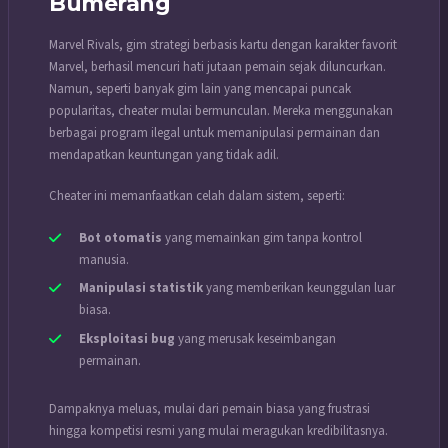
Bumerang
Marvel Rivals, gim strategi berbasis kartu dengan karakter favorit
Marvel, berhasil mencuri hati jutaan pemain sejak diluncurkan.
Namun, seperti banyak gim lain yang mencapai puncak
popularitas, cheater mulai bermunculan. Mereka menggunakan
berbagai program ilegal untuk memanipulasi permainan dan
mendapatkan keuntungan yang tidak adil.
Cheater ini memanfaatkan celah dalam sistem, seperti:
Bot otomatis
yang memainkan gim tanpa kontrol
manusia.
Manipulasi statistik
yang memberikan keunggulan luar
biasa.
Eksploitasi bug
yang merusak keseimbangan
permainan.
Dampaknya meluas, mulai dari pemain biasa yang frustrasi
hingga kompetisi resmi yang mulai meragukan kredibilitasnya.