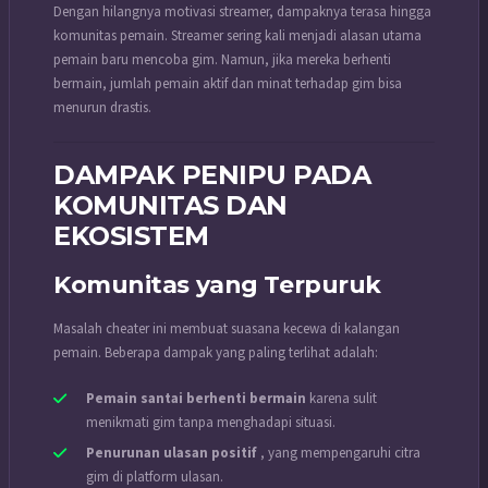
Dengan hilangnya motivasi streamer, dampaknya terasa hingga
komunitas pemain. Streamer sering kali menjadi alasan utama
pemain baru mencoba gim. Namun, jika mereka berhenti
bermain, jumlah pemain aktif dan minat terhadap gim bisa
menurun drastis.
DAMPAK PENIPU PADA
KOMUNITAS DAN
EKOSISTEM
Komunitas yang Terpuruk
Masalah cheater ini membuat suasana kecewa di kalangan
pemain. Beberapa dampak yang paling terlihat adalah:
Pemain santai berhenti bermain
karena sulit
menikmati gim tanpa menghadapi situasi.
Penurunan ulasan positif
, yang mempengaruhi citra
gim di platform ulasan.