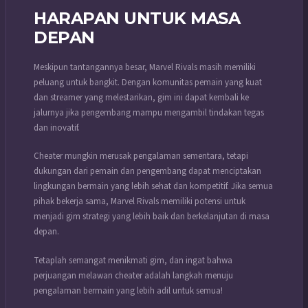
HARAPAN UNTUK MASA
DEPAN
Meskipun tantangannya besar, Marvel Rivals masih memiliki
peluang untuk bangkit. Dengan komunitas pemain yang kuat
dan streamer yang melestarikan, gim ini dapat kembali ke
jalurnya jika pengembang mampu mengambil tindakan tegas
dan inovatif.
Cheater mungkin merusak pengalaman sementara, tetapi
dukungan dari pemain dan pengembang dapat menciptakan
lingkungan bermain yang lebih sehat dan kompetitif.
Jika semua
pihak bekerja sama, Marvel Rivals memiliki potensi untuk
menjadi gim strategi yang lebih baik dan berkelanjutan di masa
depan.
Tetaplah semangat menikmati gim, dan ingat bahwa
perjuangan melawan cheater adalah langkah menuju
pengalaman bermain yang lebih adil untuk semua!