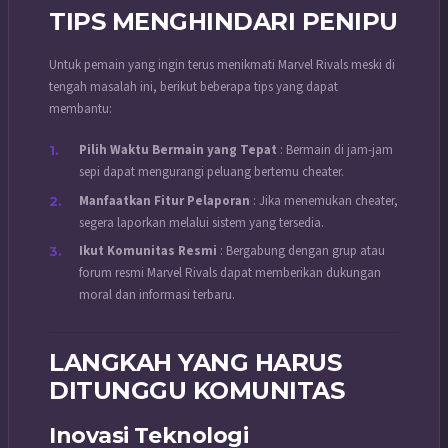
TIPS MENGHINDARI PENIPU
Untuk pemain yang ingin terus menikmati Marvel Rivals meski di
tengah masalah ini, berikut beberapa tips yang dapat
membantu:
Pilih Waktu Bermain yang Tepat
: Bermain di jam-jam
sepi dapat mengurangi peluang bertemu cheater.
Manfaatkan Fitur Pelaporan
: Jika menemukan cheater,
segera laporkan melalui sistem yang tersedia.
Ikut Komunitas Resmi
: Bergabung dengan grup atau
forum resmi Marvel Rivals dapat memberikan dukungan
moral dan informasi terbaru.
LANGKAH YANG HARUS
DITUNGGU KOMUNITAS
Inovasi Teknologi