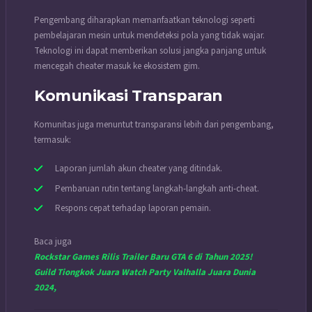
Pengembang diharapkan memanfaatkan teknologi seperti
pembelajaran mesin
untuk mendeteksi pola yang tidak wajar.
Teknologi ini dapat memberikan solusi jangka panjang untuk
mencegah cheater masuk ke ekosistem gim.
Komunikasi Transparan
Komunitas juga menuntut transparansi lebih dari pengembang,
termasuk:
Laporan jumlah akun cheater yang ditindak.
Pembaruan rutin tentang langkah-langkah anti-cheat.
Respons cepat terhadap laporan pemain.
Baca juga
Rockstar Games Rilis Trailer Baru GTA 6 di Tahun 2025!
Guild Tiongkok Juara Watch Party Valhalla Juara Dunia
2024,