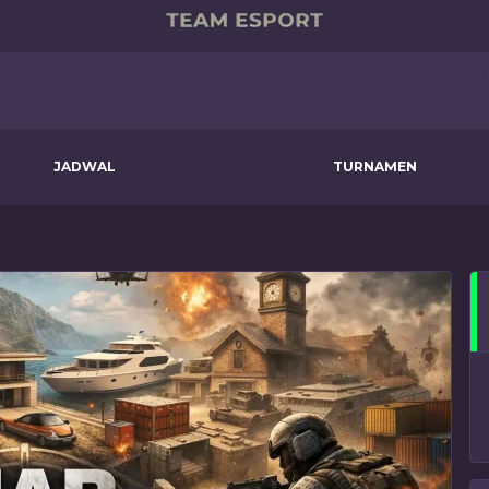
JADWAL
TURNAMEN