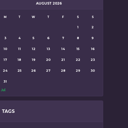
AUGUST 2026
M
T
W
T
F
S
S
1
2
3
4
5
6
7
8
9
10
11
12
13
14
15
16
17
18
19
20
21
22
23
24
25
26
27
28
29
30
31
 Jul
TAGS