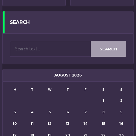
SEARCH
SEARCH
AUGUST 2026
M
T
W
T
F
S
S
1
2
3
4
5
6
7
8
9
10
11
12
13
14
15
16
17
18
19
20
21
22
23