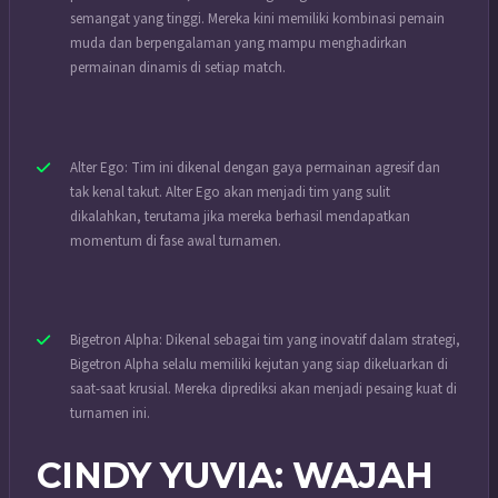
semangat yang tinggi. Mereka kini memiliki kombinasi pemain
muda dan berpengalaman yang mampu menghadirkan
permainan dinamis di setiap match.
Alter Ego: Tim ini dikenal dengan gaya permainan agresif dan
tak kenal takut. Alter Ego akan menjadi tim yang sulit
dikalahkan, terutama jika mereka berhasil mendapatkan
momentum di fase awal turnamen.
Bigetron Alpha: Dikenal sebagai tim yang inovatif dalam strategi,
Bigetron Alpha selalu memiliki kejutan yang siap dikeluarkan di
saat-saat krusial. Mereka diprediksi akan menjadi pesaing kuat di
turnamen ini.
CINDY YUVIA: WAJAH