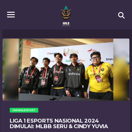
JADWALESPORT
LIGA 1 ESPORTS NASIONAL 2024
DIMULAI: MLBB SERU & CINDY YUVIA