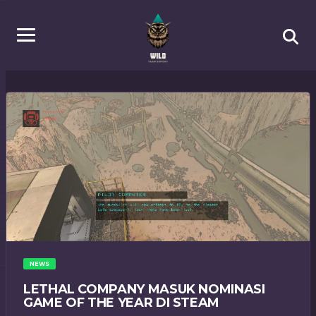
NEWS
LETHAL COMPANY MASUK NOMINASI
GAME OF THE YEAR DI STEAM