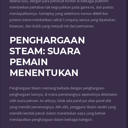
dikenal luas, dengan para pembuat konten di berbagai platform
memberikan perhatian tak tergoyahkan pada game ini, dan pantas
mendapatkannya. Gameplay yang sederhana namun efektif dan
potensi meme memberikan Lethal Company semua yang diperlukan:
Keseruan, dan itulah yang menjadi inti dari permainan.
PENGHARGAAN
STEAM: SUARA
PEMAIN
MENENTUKAN
Penghargaan Steam memang berbeda dengan penghargaan-
penghargaan lainnya, di mana pemenangnya sepenuhnya ditentukan
oleh suara pemain. Ini artinya, tidak ada panel juri atau panel ahli
yang memilih pemenangnya. Alih-alih, pengguna Steam sendiri yang
memiliki kendali penuh dalam menentukan siapa yang berhak
mendapatkan penghargaan dalam berbagai kategori.