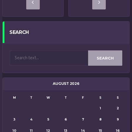
SEARCH
SEARCH
AUGUST 2026
M
T
W
T
F
S
S
1
2
3
4
5
6
7
8
9
10
11
12
13
14
15
16