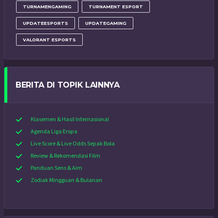
TURNAMENGAMING
TURNAMENT ESPORT
UPDATEESPORTS
UPDATEGAMING
VALORANT ESPORTS
BERITA DI TOPIK LAINNYA
Klasemen & Hasil Internasional
Agenda Liga Eropa
Live Score & Live Odds Sepak Bola
Review & Rekomendasi Film
Panduan Sens & Aim
Zodiak Mingguan & Bulanan