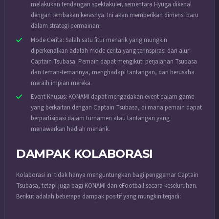
melakukan tendangan spektakuler, sementara Hyuga dikenal
dengan tembakan kerasnya. Ini akan memberikan dimensi baru
dalam strategi permainan.
Mode Cerita: Salah satu fitur menarik yang mungkin
diperkenalkan adalah mode cerita yang terinspirasi dari alur
Captain Tsubasa. Pemain dapat mengikuti perjalanan Tsubasa
dan teman-temannya, menghadapi tantangan, dan berusaha
meraih impian mereka.
Event Khusus: KONAMI dapat mengadakan event dalam game
yang berkaitan dengan Captain Tsubasa, di mana pemain dapat
berpartisipasi dalam turnamen atau tantangan yang
menawarkan hadiah menarik.
DAMPAK KOLABORASI
Kolaborasi ini tidak hanya menguntungkan bagi penggemar Captain
Tsubasa, tetapi juga bagi KONAMI dan eFootball secara keseluruhan.
Berikut adalah beberapa dampak positif yang mungkin terjadi: