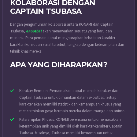
KOLABORASI DENGAN
CAPTAIN TSUBASA
Dengan pengumuman kolaborasi antara KONAMI dan Captain
Tsubasa,
eFootbal
akan menawarkan sesuatu yang baru dan
menarik. Para pemain dapat mengharapkan kehadiran karakter-
karakter ikonik dari serial tersebut, lengkap dengan keterampilan dan
teknik khas mereka.
APA YANG DIHARAPKAN?
Karakter Bermain: Pemain akan dapat memilih karakter dari
Captain Tsubasa untuk dimainkan dalam eFootball. Setiap
karakter akan memiliki statistik dan kemampuan khusus yang
mencerminkan gaya bermain mereka dalam manga dan anime.
Keterampilan Khusus: KONAMI berencana untuk memasukkan
keterampilan unik yang dimiliki oleh karakter-karakter Captain
Tsubasa. Misalnya, Tsubasa memiliki kemampuan untuk