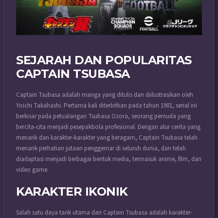
SEJARAH DAN POPULARITAS
CAPTAIN TSUBASA
Captain Tsubasa adalah manga yang ditulis dan diilustrasikan oleh
Yoichi Takahashi. Pertama kali diterbitkan pada tahun 1981, serial ini
berkisar pada petualangan Tsubasa Ozora, seorang pemuda yang
bercita-cita menjadi pesepakbola profesional. Dengan alur cerita yang
menarik dan karakter-karakter yang beragam, Captain Tsubasa telah
menarik perhatian jutaan penggemar di seluruh dunia, dan telah
diadaptasi menjadi berbagai bentuk media, termasuk anime, film, dan
video game.
KARAKTER IKONIK
Salah satu daya tarik utama dari Captain Tsubasa adalah karakter-