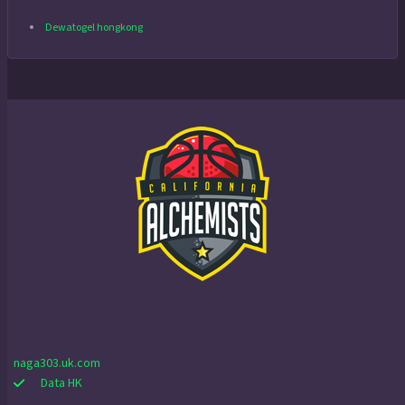
Dewatogel hongkong
naga303.uk.com
Data HK