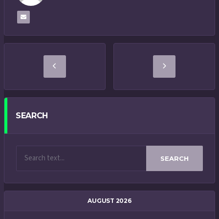
SEARCH
SEARCH
AUGUST 2026