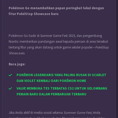
Pokémon Go menambahkan papan peringkat lokal dengan
fitur PokéStop Showcase baru
Pokémon Go hadir di Summer Game Fest 2023, dan pengembang
Niantic memberikan pandangan awal kepada pemain di area tersebut
tentang fitur yang akan datang untuk game seluler populer—
PokéStop
Showcases
.
Baca juga:
POKÉMON LEGENDARIS YANG PALING RUSAK DI SCARLET
DAN VIOLET KEMBALI DARI POKÉMON HOME
VALVE MEMBUKA TES TERBATAS CS2 UNTUK GELOMBANG
PEMAIN BARU DALAM PEMBARUAN TERBARU
Jika Anda aktif di media sosial selama
Summer Game Fest,
Anda