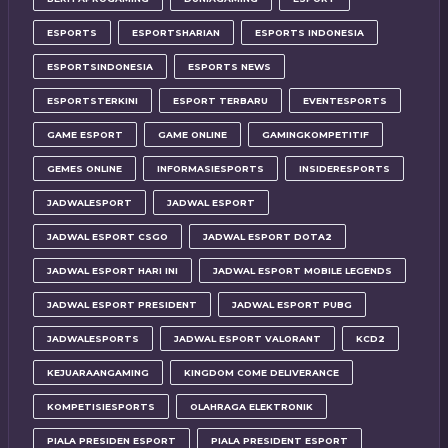
ESPORTS
ESPORTSHARIAN
ESPORTS INDONESIA
ESPORTSINDONESIA
ESPORTS NEWS
ESPORTSTERKINI
ESPORT TERBARU
EVENTESPORTS
GAME ESPORT
GAME ONLINE
GAMINGKOMPETITIF
GEMES ONLINE
INFORMASIESPORTS
INSIDERESPORTS
JADWALESPORT
JADWAL ESPORT
JADWAL ESPORT CSGO
JADWAL ESPORT DOTA2
JADWAL ESPORT HARI INI
JADWAL ESPORT MOBILE LEGENDS
JADWAL ESPORT PRESIDENT
JADWAL ESPORT PUBG
JADWALESPORTS
JADWAL ESPORT VALORANT
KCD2
KEJUARAANGAMING
KINGDOM COME DELIVERANCE
KOMPETISIESPORTS
OLAHRAGA ELEKTRONIK
PIALA PRESIDEN ESPORT
PIALA PRESIDENT ESPORT