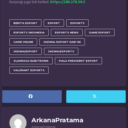
Kunjungi juga link berikut:
https://184.174.34.3
BERITA ESPORT
ESPORT
ESPORTS
ESPORTS INDONESIA
ESPORTS NEWS
GAME ESPORT
GAME ONLINE
JADWAL ESPORT HARI INI
JADWALESPORT
JADWALESPORTS
OLAHRAGA ELEKTRONIK
PIALA PRESIDENT ESPORT
VALORANT ESPORTS
ArkanaPratama
ArkanaPratama