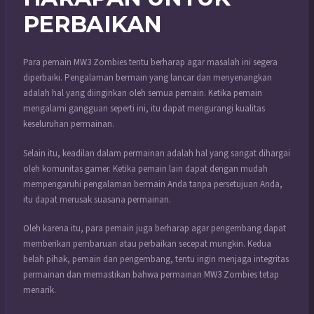
PERBAIKAN
Para pemain MW3 Zombies tentu berharap agar masalah ini segera
diperbaiki. Pengalaman bermain yang lancar dan menyenangkan
adalah hal yang diinginkan oleh semua pemain. Ketika pemain
mengalami gangguan seperti ini, itu dapat mengurangi kualitas
keseluruhan permainan.
Selain itu, keadilan dalam permainan adalah hal yang sangat dihargai
oleh komunitas gamer. Ketika pemain lain dapat dengan mudah
mempengaruhi pengalaman bermain Anda tanpa persetujuan Anda,
itu dapat merusak suasana permainan.
Oleh karena itu, para pemain juga berharap agar pengembang dapat
memberikan pembaruan atau perbaikan secepat mungkin. Kedua
belah pihak, pemain dan pengembang, tentu ingin menjaga integritas
permainan dan memastikan bahwa permainan MW3 Zombies tetap
menarik.