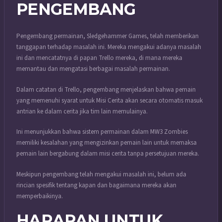
PENGEMBANG
Pengembang permainan, Sledgehammer Games, telah memberikan
tanggapan terhadap masalah ini. Mereka mengakui adanya masalah
ini dan mencatatnya di papan Trello mereka, di mana mereka
memantau dan mengatasi berbagai masalah permainan.
Dalam catatan di Trello, pengembang menjelaskan bahwa pemain
yang memenuhi syarat untuk Misi Cerita akan secara otomatis masuk
antrian ke dalam cerita jika tim lain memulainya.
Ini menunjukkan bahwa sistem permainan dalam MW3 Zombies
memiliki kesalahan yang mengizinkan pemain lain untuk memaksa
pemain lain bergabung dalam misi cerita tanpa persetujuan mereka.
Meskipun pengembang telah mengakui masalah ini, belum ada
rincian spesifik tentang kapan dan bagaimana mereka akan
memperbaikinya.
HARAPAN UNTUK