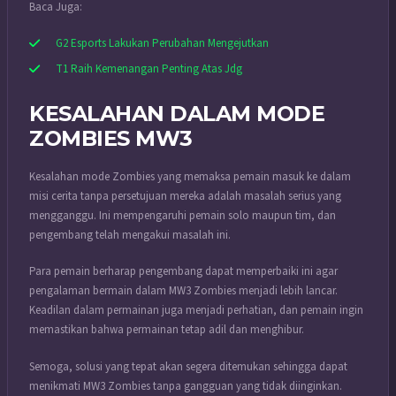
Baca Juga:
G2 Esports Lakukan Perubahan Mengejutkan
T1 Raih Kemenangan Penting Atas Jdg
KESALAHAN DALAM MODE
ZOMBIES MW3
Kesalahan mode Zombies yang memaksa pemain masuk ke dalam
misi cerita tanpa persetujuan mereka adalah masalah serius yang
mengganggu. Ini mempengaruhi pemain solo maupun tim, dan
pengembang telah mengakui masalah ini.
Para pemain berharap pengembang dapat memperbaiki ini agar
pengalaman bermain dalam MW3 Zombies menjadi lebih lancar.
Keadilan dalam permainan juga menjadi perhatian, dan pemain ingin
memastikan bahwa permainan tetap adil dan menghibur.
Semoga, solusi yang tepat akan segera ditemukan sehingga dapat
menikmati MW3 Zombies tanpa gangguan yang tidak diinginkan.