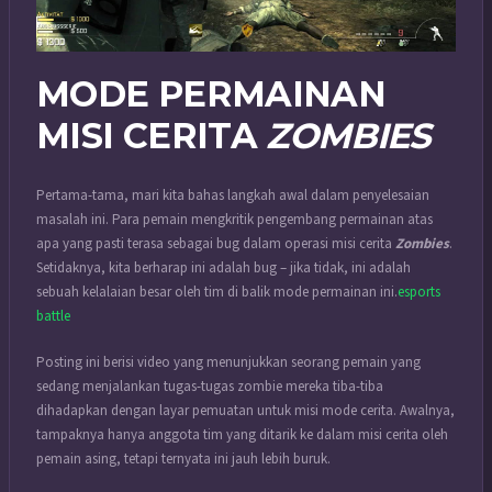
MODE PERMAINAN
MISI CERITA
ZOMBIES
Pertama-tama, mari kita bahas langkah awal dalam penyelesaian
masalah ini. Para pemain mengkritik pengembang permainan atas
apa yang pasti terasa sebagai bug dalam operasi misi cerita
Zombies
.
Setidaknya, kita berharap ini adalah bug – jika tidak, ini adalah
sebuah kelalaian besar oleh tim di balik mode permainan ini.
esports
battle
Posting ini berisi video yang menunjukkan seorang pemain yang
sedang menjalankan tugas-tugas zombie mereka tiba-tiba
dihadapkan dengan layar pemuatan untuk misi mode cerita. Awalnya,
tampaknya hanya anggota tim yang ditarik ke dalam misi cerita oleh
pemain asing, tetapi ternyata ini jauh lebih buruk.