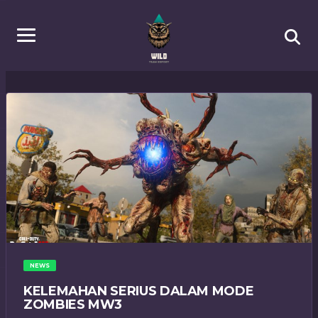
NEWS
KELEMAHAN SERIUS DALAM MODE
ZOMBIES MW3