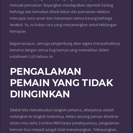
merusak permainan. Bayangkan mendapatkan sejumlah barang
berharga dan kemudian ditarik keluar dari permainan sebelum
mencapai zona aman dan menyimpan semua barang berharga
tersebut. Ya, ini bukan cara yang menyenangkan untuk kehilangan
kemajuan.
Bagaimanapun, semoga pengembang akan segera memperbaikinya
bersama dengan semua bug lainnya yang meresahkan dalam
installment CoD terbaru ini.
PENGALAMAN
PEMAIN YANG TIDAK
DIINGINKAN
Setelah kita menyelesaikan langkah pertama, selanjutnya adalah
melangkah ke langkah berikutnya. Ketika seorang pemain ditarik ke
dalam misi cerita Zombies MW3 tanpa persetujuannya, pengalaman
bermain bisa menjadi sangat tidak menyenangkan. Terbayangkan,