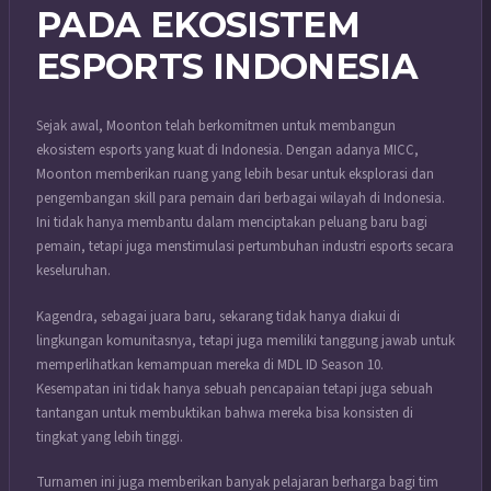
PADA EKOSISTEM
ESPORTS INDONESIA
Sejak awal, Moonton telah berkomitmen untuk membangun
ekosistem esports yang kuat di Indonesia. Dengan adanya MICC,
Moonton memberikan ruang yang lebih besar untuk eksplorasi dan
pengembangan skill para pemain dari berbagai wilayah di Indonesia.
Ini tidak hanya membantu dalam menciptakan peluang baru bagi
pemain, tetapi juga menstimulasi pertumbuhan industri esports secara
keseluruhan.
Kagendra, sebagai juara baru, sekarang tidak hanya diakui di
lingkungan komunitasnya, tetapi juga memiliki tanggung jawab untuk
memperlihatkan kemampuan mereka di MDL ID Season 10.
Kesempatan ini tidak hanya sebuah pencapaian tetapi juga sebuah
tantangan untuk membuktikan bahwa mereka bisa konsisten di
tingkat yang lebih tinggi.
Turnamen ini juga memberikan banyak pelajaran berharga bagi tim