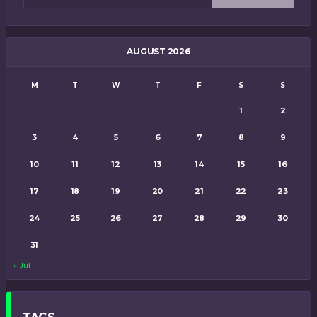
AUGUST 2026
M
T
W
T
F
S
S
1
2
3
4
5
6
7
8
9
10
11
12
13
14
15
16
17
18
19
20
21
22
23
24
25
26
27
28
29
30
31
« Jul