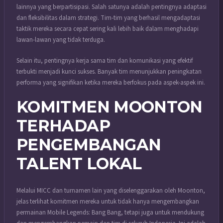
lainnya yang berpartisipasi. Salah satunya adalah pentingnya adaptasi
dan fleksibilitas dalam strategi. Tim-tim yang berhasil mengadaptasi
taktik mereka secara cepat sering kali lebih baik dalam menghadapi
lawan-lawan yang tidak terduga.
Selain itu, pentingnya kerja sama tim dan komunikasi yang efektif
terbukti menjadi kunci sukses. Banyak tim menunjukkan peningkatan
performa yang signifikan ketika mereka berfokus pada aspek-aspek ini.
KOMITMEN MOONTON
TERHADAP
PENGEMBANGAN
TALENT LOKAL
Melalui MICC dan turnamen lain yang diselenggarakan oleh Moonton,
jelas terlihat komitmen mereka untuk tidak hanya mengembangkan
permainan Mobile Legends: Bang Bang, tetapi juga untuk mendukung