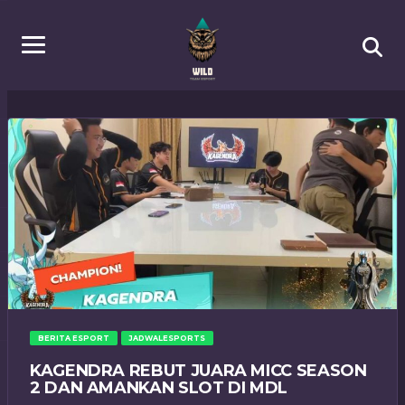
BERITA ESPORT
JADWALESPORTS
KAGENDRA REBUT JUARA MICC SEASON
2 DAN AMANKAN SLOT DI MDL