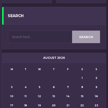
SEARCH
SEARCH
AUGUST 2026
M
T
W
T
F
S
S
1
2
3
4
5
6
7
8
9
10
11
12
13
14
15
16
17
18
19
20
21
22
23