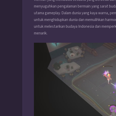
menyuguhkan pengalaman bermain yang sarat budaya 
utama gameplay. Dalam dunia yang kaya warna, pem
untuk menghidupkan dunia dan memulihkan harmoni 
untuk melestarikan budaya Indonesia dan memper
menarik.