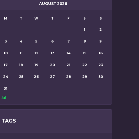
AUGUST 2026
M
T
W
T
F
S
S
1
2
3
4
5
6
7
8
9
10
11
12
13
14
15
16
17
18
19
20
21
22
23
24
25
26
27
28
29
30
31
 Jul
TAGS