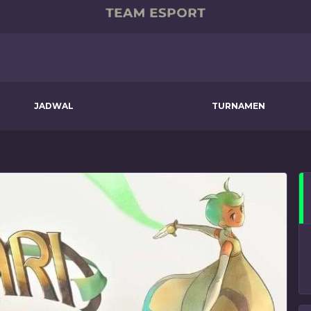
JADWAL
TURNAMEN