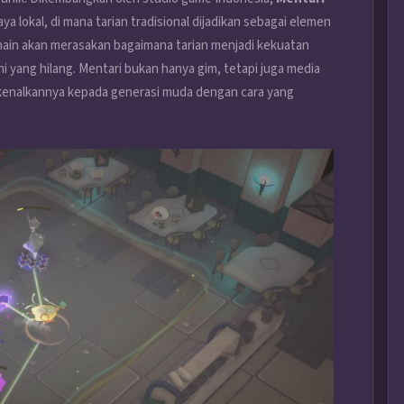
lokal, di mana tarian tradisional dijadikan sebagai elemen
ain akan merasakan bagaimana tarian menjadi kekuatan
yang hilang. Mentari bukan hanya gim, tetapi juga media
kenalkannya kepada generasi muda dengan cara yang