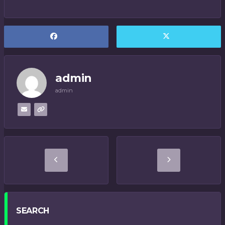
admin
admin
SEARCH