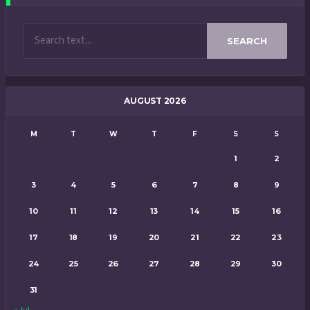
SEARCH
AUGUST 2026
M
T
W
T
F
S
S
1
2
3
4
5
6
7
8
9
10
11
12
13
14
15
16
17
18
19
20
21
22
23
24
25
26
27
28
29
30
31