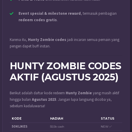
Event spesial & milestone reward
, termasuk pembagian
redeem codes gratis
.
Karena itu,
Hunty Zombie codes
jadi incaran semua pemain yang
pengen dapet buff instan.
HUNTY ZOMBIE CODES
AKTIF (AGUSTUS 2025)
Berikut adalah daftar kode redeem
Hunty Zombie
yang masih aktif
hingga bulan
Agustus 2025
. Jangan lupa langsung dicoba ya,
sebelum kadaluwarsa!
KODE
HADIAH
STATUS
50KLIKES
55.5k cash
NEW ✅