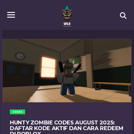
CODES
HUNTY ZOMBIE CODES AUGUST 2025:
DAFTAR KODE AKTIF DAN CARA REDEEM