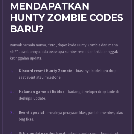
MENDAPATKAN
HUNTY ZOMBIE CODES
BARU?
Banyak pemain nanya, “Bro, dapet kode Hunty Zombie dari mana
sih?” Jawabannya: ada beberapa sumber resmi dan trik biar nggak
ketinggalan update.
Discord resmi Hunty Zombie
– biasanya kode baru drop
saat event atau milestone.
Halaman game di Roblox
– kadang developer drop kode di
deskripsi update.
Event spesial
– misalnya perayaan likes, jumlah member, atau
bug fixes.
Situs update codes
kayak jadwalesports.com – tinggal cek