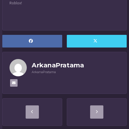
Roblox!
ArkanaPratama
ArkanaPratama