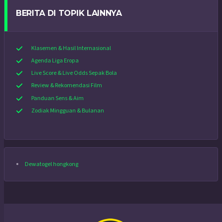
BERITA DI TOPIK LAINNYA
Klasemen & Hasil Internasional
Agenda Liga Eropa
Live Score & Live Odds Sepak Bola
Review & Rekomendasi Film
Panduan Sens & Aim
Zodiak Mingguan & Bulanan
Dewatogel hongkong