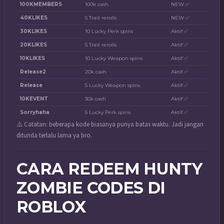
100KMEMBERS
100k cash
NEW ✅
40KLIKES
5 Trait rerolls
NEW ✅
30KLIKES
10 Lucky Perk spins
Aktif ✅
20KLIKES
5 Trait rerolls
Aktif ✅
10KLIKES
10 Lucky Weapon spins
Aktif ✅
Release2
20k cash
Aktif ✅
Release
5 Lucky Weapon spins
Aktif ✅
10KEVENT
30k cash
Aktif ✅
Sorryhaha
5 Lucky Perk spins
Aktif ✅
⚠️ Catatan: beberapa kode biasanya punya batas waktu. Jadi jangan
ditunda terlalu lama ya bro.
CARA REDEEM HUNTY
ZOMBIE CODES DI
ROBLOX