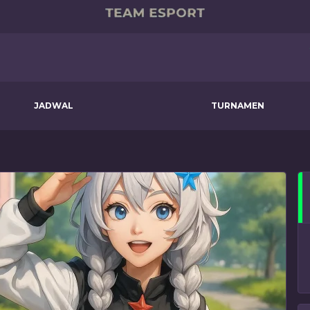
JADWAL
TURNAMEN