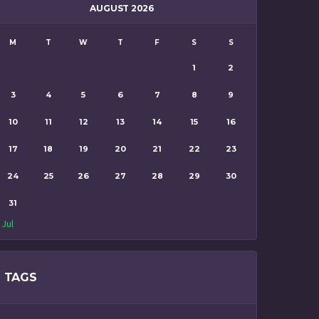
AUGUST 2026
M
T
W
T
F
S
S
1
2
3
4
5
6
7
8
9
10
11
12
13
14
15
16
17
18
19
20
21
22
23
24
25
26
27
28
29
30
31
 Jul
TAGS