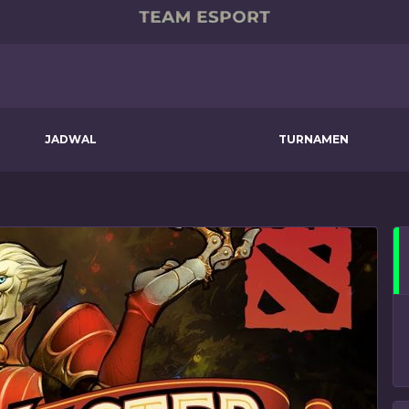
JADWAL
TURNAMEN