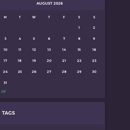
AUGUST 2026
M
T
W
T
F
S
S
1
2
3
4
5
6
7
8
9
10
11
12
13
14
15
16
17
18
19
20
21
22
23
24
25
26
27
28
29
30
31
 Jul
TAGS