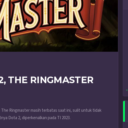
2, THE RINGMASTER
«
The Ringmaster masih terbatas saat ini, sulit untuk tidak
nya Dota 2, diperkenalkan pada TI 2023.