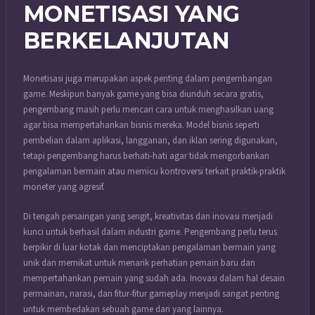
MONETISASI YANG
BERKELANJUTAN
Monetisasi juga merupakan aspek penting dalam pengembangan
game. Meskipun banyak game yang bisa diunduh secara gratis,
pengembang masih perlu mencari cara untuk menghasilkan uang
agar bisa mempertahankan bisnis mereka. Model bisnis seperti
pembelian dalam aplikasi, langganan, dan iklan sering digunakan,
tetapi pengembang harus berhati-hati agar tidak mengorbankan
pengalaman bermain atau memicu kontroversi terkait praktik-praktik
moneter yang agresif.
Di tengah persaingan yang sengit, kreativitas dan inovasi menjadi
kunci untuk berhasil dalam industri game. Pengembang perlu terus
berpikir di luar kotak dan menciptakan pengalaman bermain yang
unik dan memikat untuk menarik perhatian pemain baru dan
mempertahankan pemain yang sudah ada. Inovasi dalam hal desain
permainan, narasi, dan fitur-fitur gameplay menjadi sangat penting
untuk membedakan sebuah game dari yang lainnya.