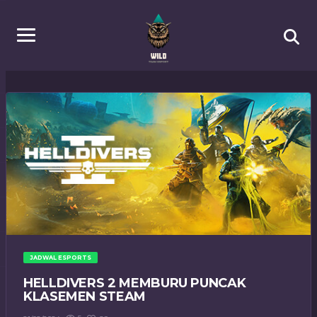
JADWAL ESPORTS
HELLDIVERS 2 MEMBURU PUNCAK
KLASEMEN STEAM