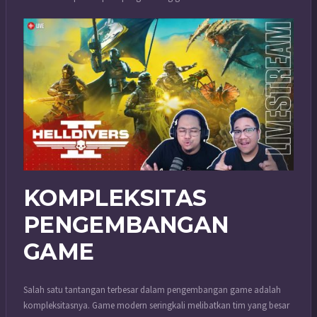
KOMPLEKSITAS
PENGEMBANGAN
GAME
Salah satu tantangan terbesar dalam pengembangan game adalah
kompleksitasnya. Game modern seringkali melibatkan tim yang besar