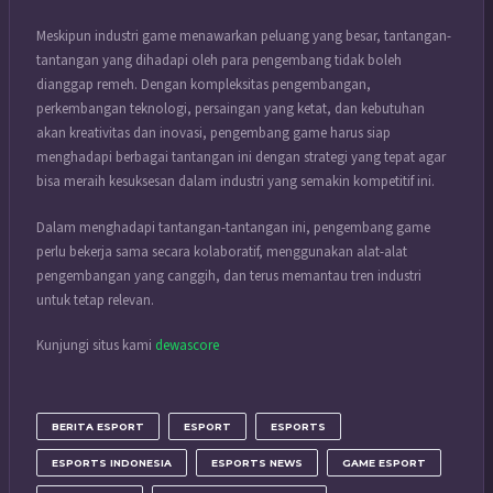
Meskipun industri game menawarkan peluang yang besar, tantangan-
tantangan yang dihadapi oleh para pengembang tidak boleh
dianggap remeh. Dengan kompleksitas pengembangan,
perkembangan teknologi, persaingan yang ketat, dan kebutuhan
akan kreativitas dan inovasi, pengembang game harus siap
menghadapi berbagai tantangan ini dengan strategi yang tepat agar
bisa meraih kesuksesan dalam industri yang semakin kompetitif ini.
Dalam menghadapi tantangan-tantangan ini, pengembang game
perlu bekerja sama secara kolaboratif, menggunakan alat-alat
pengembangan yang canggih, dan terus memantau tren industri
untuk tetap relevan.
Kunjungi situs kami
dewascore
BERITA ESPORT
ESPORT
ESPORTS
ESPORTS INDONESIA
ESPORTS NEWS
GAME ESPORT