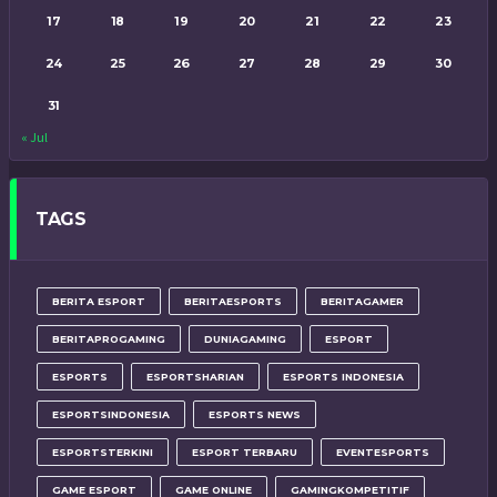
17
18
19
20
21
22
23
24
25
26
27
28
29
30
31
« Jul
TAGS
BERITA ESPORT
BERITAESPORTS
BERITAGAMER
BERITAPROGAMING
DUNIAGAMING
ESPORT
ESPORTS
ESPORTSHARIAN
ESPORTS INDONESIA
ESPORTSINDONESIA
ESPORTS NEWS
ESPORTSTERKINI
ESPORT TERBARU
EVENTESPORTS
GAME ESPORT
GAME ONLINE
GAMINGKOMPETITIF