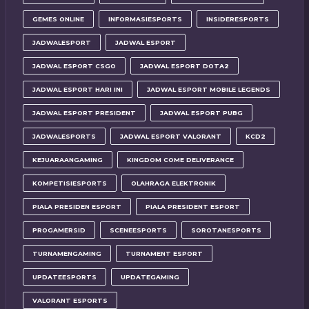
GEMES ONLINE
INFORMASIESPORTS
INSIDERESPORTS
JADWALESPORT
JADWAL ESPORT
JADWAL ESPORT CSGO
JADWAL ESPORT DOTA2
JADWAL ESPORT HARI INI
JADWAL ESPORT MOBILE LEGENDS
JADWAL ESPORT PRESIDENT
JADWAL ESPORT PUBG
JADWALESPORTS
JADWAL ESPORT VALORANT
KCD2
KEJUARAANGAMING
KINGDOM COME DELIVERANCE
KOMPETISIESPORTS
OLAHRAGA ELEKTRONIK
PIALA PRESIDEN ESPORT
PIALA PRESIDENT ESPORT
PROGAMERSID
SCENEESPORTS
SOROTANESPORTS
TURNAMENGAMING
TURNAMENT ESPORT
UPDATEESPORTS
UPDATEGAMING
VALORANT ESPORTS