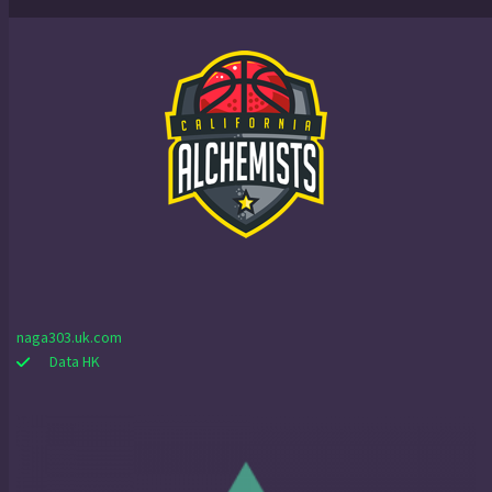
naga303.uk.com
Data HK