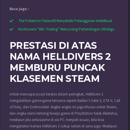
Baca juga :
The Pokemon Palworld Menyelidiki Pelanggaran Intelektual.
Kontroversi “Win Trading” Mencoreng Pertandingan Ultraliga
PRESTASI DI ATAS
NAMA HELLDIVERS 2
MEMBURU PUNCAK
KLASEMEN STEAM
Untuk mencapai posisi teratas dalam peringkat, Helldivers 2
mengalahkan game-game ternama seperti Baldur’s Gate 3, GTA V, Call
of Duty, dan Enshrouded. Angka-angka ini juga khusus untuk Steam,
dan angka resmi tentang kinerja game di PlayStation tidak diketahui,
meskipun jika antusiasme di sisi PC menjadi acuan, kita bisa
mengatakan bahwa Helldivers 2 cukup sukses di sana juga. Meskipun