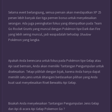
Selama event berlangsung, semua pemain akan mendapatkan XP 25
persen lebih banyak dan tiga permen bonus untuk menyelesaikan
serangan. Ada juga peningkatan fokus yang ditempatkan pada Team
Go Rocket Grunts yang muncul dengan Pokémon tipe Dark dan Fire
yang lebih sering muncul, jadi waspadalah terhadap
Shadow
Pokémon yang langka.
Apakah Anda berencana untuk fokus pada Pokémon tipe Gelap atau
Api saat bermain, Anda akan memiliki Tantangan Pengumpulan untuk
diselesaikan. Tetapi pilihlah dengan bijak, karena Anda hanya dapat
memilih satu jenis untuk ditangani berdasarkan pilihan yang Anda
buat saat menyelesaikan Riset Berwaktu Api Gelap.
Bisakah Anda menyelesaikan Tantangan Pengumpulan Jenis Gelap
dan Api di acara Api Gelap Pokemon Go ?