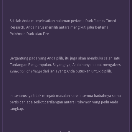
Setelah Anda menyelesaikan halaman pertama Dark Flames Timed
Research, Anda harus memilih antara mengikuti jalur bertema
Pokémon Dark atau Fire.
Bergantung pada yang Anda pilih, itu juga akan membuka salah satu
Tantangan Pengumpulan. Sayangnya, Anda hanya dapat mengakses
Collection Challenge
dari jenis yang Anda putuskan untuk dipilih.
Ini seharusnya tidak menjadi masalah karena semua hadiahnya sama
persis dan ada sedikit persilangan antara Pokemon yang perlu Anda
tangkap.