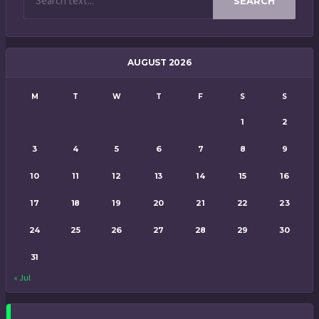
SEARCH
AUGUST 2026
M
T
W
T
F
S
S
1
2
3
4
5
6
7
8
9
10
11
12
13
14
15
16
17
18
19
20
21
22
23
24
25
26
27
28
29
30
31
« Jul