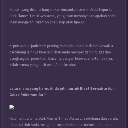
Konten yang dikunci hanya akan dimainkan setelah Anda terjun ke
Dark Flames Timed
Research
, yang akan menanyakan apakah Anda
ingin mengejar Pokémon tipe Gelap atau tipe Api.
Keputusan ini jauh lebih penting daripada jalur Penelitian Berwaktu
bercabang lainnya karena pilihan Anda mempengaruhi tugas dan
penghargaan penelitian, bersama dengan beberapa faktor lainnya.
Inilah semua yang pasti perlu Anda ketahui.
Jalur mana yang harus Anda pilih untuk Riset Berwaktu Api
Gelap Pokemon Go ?
Halaman pertama Dark Flames Timed
Research
sederhana dan bersih,
tetapi setelah Anda menghapusnya, Anda harus memilih antara tipe