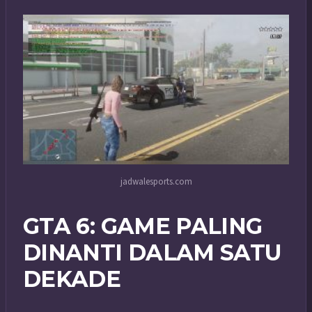
jadwalesports.com
GTA 6: GAME PALING
DINANTI DALAM SATU
DEKADE