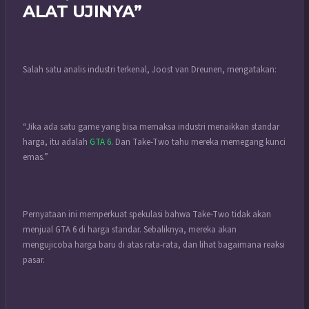
ALAT UJINYA”
Salah satu analis industri terkenal, Joost van Dreunen, mengatakan:
“Jika ada satu game yang bisa memaksa industri menaikkan standar
harga, itu adalah
GTA 6
. Dan Take-Two tahu mereka memegang kunci
emas.”
Pernyataan ini memperkuat spekulasi bahwa Take-Two tidak akan
menjual GTA 6 di harga standar. Sebaliknya, mereka akan
mengujicoba harga baru di atas rata-rata, dan lihat bagaimana reaksi
pasar.