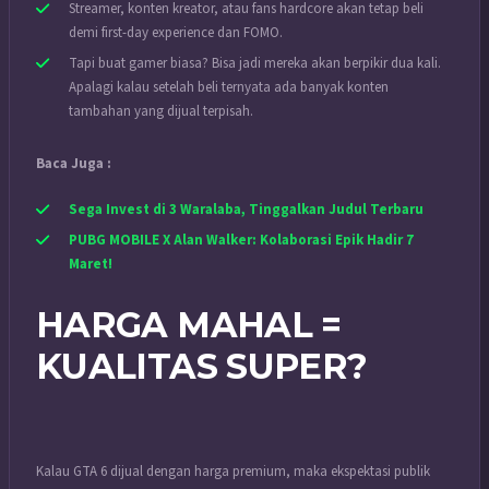
Streamer, konten kreator, atau fans hardcore akan tetap beli
demi first-day experience dan FOMO.
Tapi buat gamer biasa? Bisa jadi mereka akan berpikir dua kali.
Apalagi kalau setelah beli ternyata ada banyak konten
tambahan yang dijual terpisah.
Baca Juga :
Sega Invest di 3 Waralaba, Tinggalkan Judul Terbaru
PUBG MOBILE X Alan Walker: Kolaborasi Epik Hadir 7
Maret!
HARGA MAHAL =
KUALITAS SUPER?
Kalau GTA 6 dijual dengan harga premium, maka ekspektasi publik