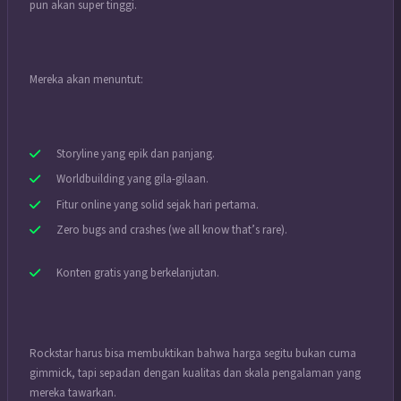
pun akan super tinggi.
Mereka akan menuntut:
Storyline yang epik dan panjang.
Worldbuilding yang gila-gilaan.
Fitur online yang solid sejak hari pertama.
Zero bugs and crashes (we all know that’s rare).
Konten gratis yang berkelanjutan.
Rockstar harus bisa membuktikan bahwa harga segitu bukan cuma
gimmick, tapi sepadan dengan kualitas dan skala pengalaman yang
mereka tawarkan.