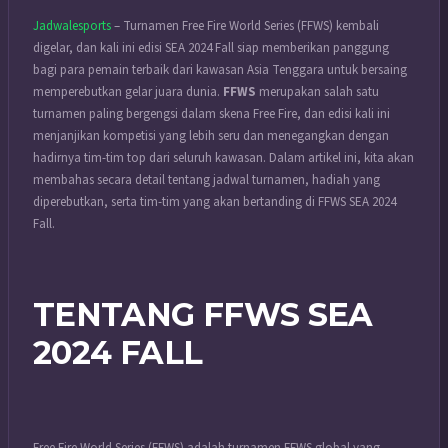
Jadwalesports
– Turnamen Free Fire World Series (FFWS) kembali
digelar, dan kali ini edisi SEA 2024 Fall siap memberikan panggung
bagi para pemain terbaik dari kawasan Asia Tenggara untuk bersaing
memperebutkan gelar juara dunia.
FFWS
merupakan salah satu
turnamen paling bergengsi dalam skena Free Fire, dan edisi kali ini
menjanjikan kompetisi yang lebih seru dan menegangkan dengan
hadirnya tim-tim top dari seluruh kawasan. Dalam artikel ini, kita akan
membahas secara detail tentang jadwal turnamen, hadiah yang
diperebutkan, serta tim-tim yang akan bertanding di FFWS SEA 2024
Fall.
TENTANG FFWS SEA
2024 FALL