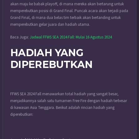
akan maju ke babak playoff, di mana mereka akan bertarung untuk
memperebutkan posisi di Grand Final. Puncak acara akan terjadi pada
Grand Final, di mana dua belas tim terbaik akan bertanding untuk
memperebutkan gelar juara dan hadiah utama.
Baca Juga:
Jadwal FFWS SEA 2024 Fall: Mulai 16 Agustus 2024
HADIAH YANG
DIPEREBUTKAN
FFWS SEA 2024 Fall menawarkan total hadiah yang sangat besar,
menjadikannya salah satu turnamen Free Fire dengan hadiah terbesar
di kawasan Asia Tenggara. Berikut adalah rincian hadiah yang
diperebutkan: