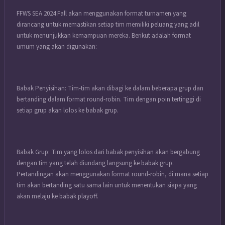
FFWS SEA 2024 Fall akan menggunakan format turnamen yang
dirancang untuk memastikan setiap tim memiliki peluang yang adil
untuk menunjukkan kemampuan mereka. Berikut adalah format
umum yang akan digunakan:
Babak Penyisihan: Tim-tim akan dibagi ke dalam beberapa grup dan
bertanding dalam format round-robin. Tim dengan poin tertinggi di
setiap grup akan lolos ke babak grup.
Babak Grup: Tim yang lolos dari babak penyisihan akan bergabung
dengan tim yang telah diundang langsung ke babak grup.
Pertandingan akan menggunakan format round-robin, di mana setiap
tim akan bertanding satu sama lain untuk menentukan siapa yang
akan melaju ke babak playoff.