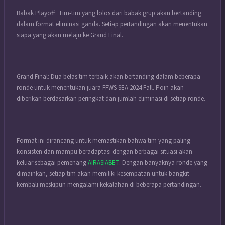
Babak Playoff: Tim-tim yang lolos dari babak grup akan bertanding
dalam format eliminasi ganda. Setiap pertandingan akan menentukan
siapa yang akan melaju ke Grand Final.
Grand Final: Dua belas tim terbaik akan bertanding dalam beberapa
ronde untuk menentukan juara FFWS SEA 2024 Fall. Poin akan
diberikan berdasarkan peringkat dan jumlah eliminasi di setiap ronde.
Format ini dirancang untuk memastikan bahwa tim yang paling
konsisten dan mampu beradaptasi dengan berbagai situasi akan
keluar sebagai pemenang
AIRASIABET
. Dengan banyaknya ronde yang
dimainkan, setiap tim akan memiliki kesempatan untuk bangkit
kembali meskipun mengalami kekalahan di beberapa pertandingan.