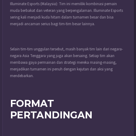
Illuminate Esports (Malaysia): Tim ini memiliki kombinasi pemain
muda berbakat dan veteran yang berpengalaman. Illuminate Esports
sering kali menjadi kuda hitam dalam turnamen besar dan bisa
menjadi ancaman serius bagi tim-tim besar lainnya.
Selain tim-tim unggulan tersebut, masih banyak tim lain dari negara-
negara Asia Tenggara yang juga akan bersaing. Setiap tim akan
membawa gaya permainan dan strategi mereka masing-masing,
menjadikan turnamen ini penuh dengan kejutan dan aksi yang
mendebarkan.
FORMAT
PERTANDINGAN