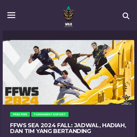
FREE FIRE
TURNAMENT ESPORT
FFWS SEA 2024 FALL: JADWAL, HADIAH,
DAN TIM YANG BERTANDING