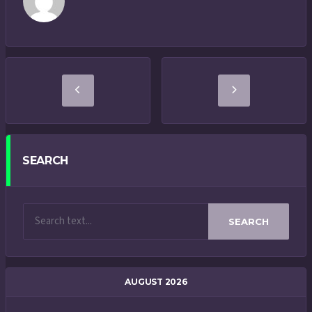
SEARCH
SEARCH
AUGUST 2026