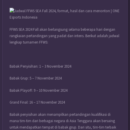
FFWS SEA 2024 Fall akan berlangsung selama beberapa hari dengan
rangkaian pertandingan yang padat dan intens. Berikut adalah jadwal
lengkap turnamen FFWS:
Babak Penyisihan: 1 – 3 November 2024
Babak Grup: 5 – 7 November 2024
Babak Playoff: 9 – 10 November 2024
Grand Final: 16 – 17 November 2024
Babak penyisihan akan menampilkan pertandingan kualifikasi di
mana tim-tim dari berbagai negara di Asia Tenggara akan bersaing
untuk mendapatkan tempat di babak grup. Dari situ, tim-tim terbaik