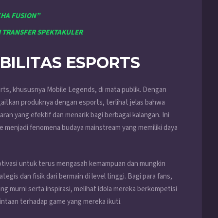
HA FUSION”
 TRANSFER SPEKTAKULER
BILITAS ESPORTS
sports, khususnya Mobile Legends, di mata publik. Dengan
aitkan produknya dengan esports, terlihat jelas bahwa
ran yang efektif dan menarik bagi berbagai kalangan. Ini
e menjadi fenomena budaya mainstream yang memiliki daya
n motivasi untuk terus mengasah kemampuan dan mungkin
gis dan fisik dari bermain di level tinggi. Bagi para fans,
ng murni serta inspirasi, melihat idola mereka berkompetisi
ntaan terhadap game yang mereka ikuti.