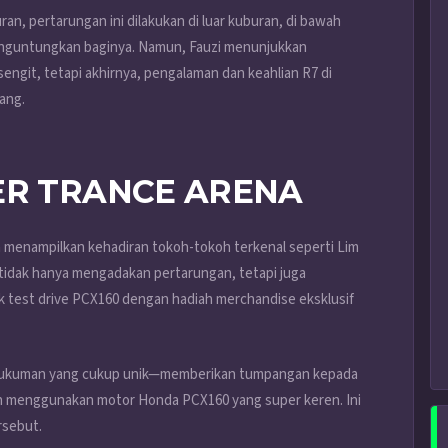
an, pertarungan ini dilakukan di luar kuburan, di bawah
enguntungkan baginya. Namun, Fauzi menunjukkan
engit, tetapi akhirnya, pengalaman dan keahlian R7 di
ang.
ER TRANCE ARENA
ga menampilkan kehadiran tokoh-tokoh terkenal seperti Lim
tidak hanya mengadakan pertarungan, tetapi juga
test drive PCX160 dengan hadiah merchandise eksklusif
an hukuman yang cukup unik—memberikan tumpangan kepada
gan menggunakan motor Honda PCX160 yang super keren. Ini
rsebut.