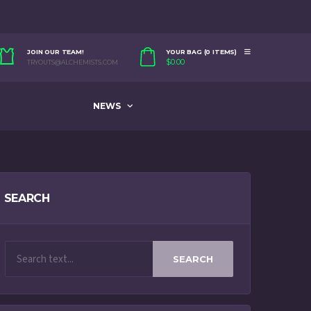
JOIN OUR TEAM!
YOUR BAG (0 ITEMS)
$
0.00
TRYOUTS@ALCHEMISTS.COM
NEWS
SEARCH
SEARCH