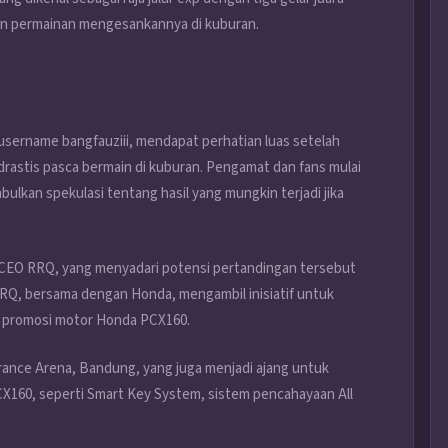
gan permainan mengesankannya di kuburan.
 username bangfauziii, mendapat perhatian luas setelah
rastis pasca bermain di kuburan. Pengamat dan fans mulai
an spekulasi tentang hasil yang mungkin terjadi jika
, CEO RRQ, yang menyadari potensi pertandingan tersebut
RRQ, bersama dengan Honda, mengambil inisiatif untuk
ra promosi motor Honda PCX160.
 Trance Arena, Bandung, yang juga menjadi ajang untuk
CX160, seperti Smart Key System, sistem pencahayaan All