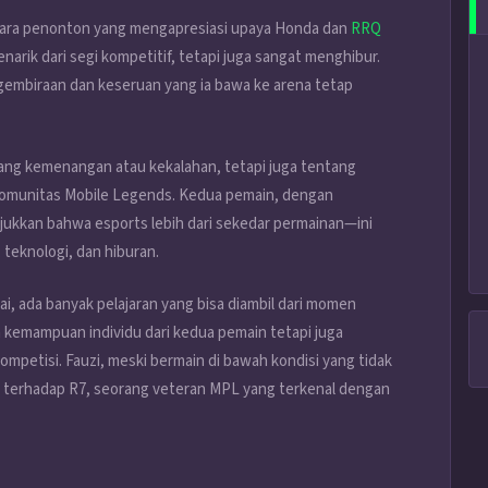
i para penonton yang mengapresiasi upaya Honda dan
RRQ
arik dari segi kompetitif, tetapi juga sangat menghibur.
gembiraan dan keseruan yang ia bawa ke arena tetap
ang kemenangan atau kekalahan, tetapi juga tentang
komunitas Mobile Legends. Kedua pemain, dengan
ukkan bahwa esports lebih dari sekedar permainan—ini
teknologi, dan hiburan.
i, ada banyak pelajaran yang bisa diambil dari momen
 kemampuan individu dari kedua pemain tetapi juga
mpetisi. Fauzi, meski bermain di bawah kondisi yang tidak
ti terhadap R7, seorang veteran MPL yang terkenal dengan