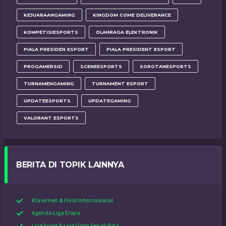
KEJUARAANGAMING
KINGDOM COME DELIVERANCE
KOMPETISIESPORTS
OLAHRAGA ELEKTRONIK
PIALA PRESIDEN ESPORT
PIALA PRESIDENT ESPORT
PROGAMERSID
SCENEESPORTS
SOROTANESPORTS
TURNAMENGAMING
TURNAMENT ESPORT
UPDATEESPORTS
UPDATEGAMING
VALORANT ESPORTS
BERITA DI TOPIK LAINNYA
Klasemen & Hasil Internasional
Agenda Liga Eropa
Live Score & Live Odds Sepak Bola