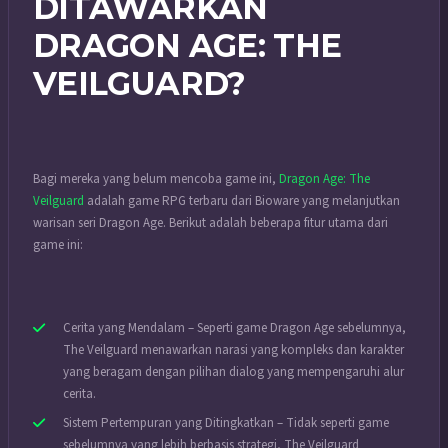
DITAWARKAN
DRAGON AGE: THE
VEILGUARD?
Bagi mereka yang belum mencoba game ini,
Dragon Age: The
Veilguard
adalah game RPG terbaru dari Bioware yang melanjutkan
warisan seri Dragon Age. Berikut adalah beberapa fitur utama dari
game ini:
Cerita yang Mendalam – Seperti game Dragon Age sebelumnya,
The Veilguard menawarkan narasi yang kompleks dan karakter
yang beragam dengan pilihan dialog yang mempengaruhi alur
cerita.
Sistem Pertempuran yang Ditingkatkan – Tidak seperti game
sebelumnya yang lebih berbasis strategi, The Veilguard