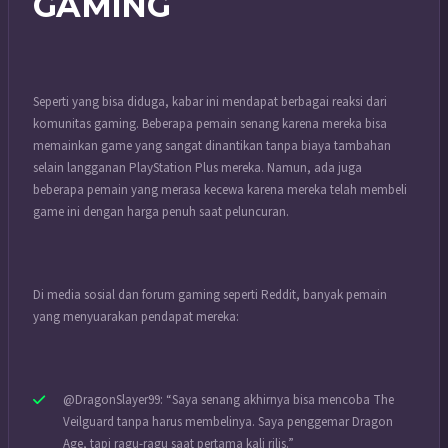
GAMING
Seperti yang bisa diduga, kabar ini mendapat berbagai reaksi dari
komunitas gaming. Beberapa pemain senang karena mereka bisa
memainkan game yang sangat dinantikan tanpa biaya tambahan
selain langganan PlayStation Plus mereka. Namun, ada juga
beberapa pemain yang merasa kecewa karena mereka telah membeli
game ini dengan harga penuh saat peluncuran.
Di media sosial dan forum gaming seperti Reddit, banyak pemain
yang menyuarakan pendapat mereka:
@DragonSlayer99: “Saya senang akhirnya bisa mencoba The
Veilguard tanpa harus membelinya. Saya penggemar Dragon
Age, tapi ragu-ragu saat pertama kali rilis.”