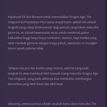
Keputusan EA dan Bioware untuk memasukkan Dragon Age: The
Veilguard ke PlayStation Plus hanya empat bulan setelah rilis adalah
langkah yang cukup kontroversial. Bagi pemain yang belum mencoba
game ini, ini adalah kesempatan emas untuk menikmati game
berkualitas tinggi tanpa biaya tambahan. Namun, bagi mereka yang
telah membeli game ini dengan harga penuh, keputusan ini mungkin
terasa seperti pukulan telak.
Terlepas dari pro dan kontra yang muncul, satu hal yang pasti:
langkah ini akan membuat lebih banyak orang mencoba Dragon Age:
The Veilguard, yang pada akhirnya bisa membantu membangun
komunitas yang lebih besar dan lebih kuat.
Sekarang, pertanyaannya adalah: Apakah kamu akan mencoba The