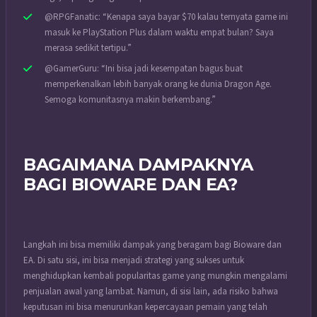
@RPGFanatic: “Kenapa saya bayar $70 kalau ternyata game ini
masuk ke PlayStation Plus dalam waktu empat bulan? Saya
merasa sedikit tertipu.”
@GamerGuru: “Ini bisa jadi kesempatan bagus buat
memperkenalkan lebih banyak orang ke dunia Dragon Age.
Semoga komunitasnya makin berkembang.”
BAGAIMANA DAMPAKNYA
BAGI BIOWARE DAN EA?
Langkah ini bisa memiliki dampak yang beragam bagi Bioware dan
EA. Di satu sisi, ini bisa menjadi strategi yang sukses untuk
menghidupkan kembali popularitas game yang mungkin mengalami
penjualan awal yang lambat. Namun, di sisi lain, ada risiko bahwa
keputusan ini bisa menurunkan kepercayaan pemain yang telah