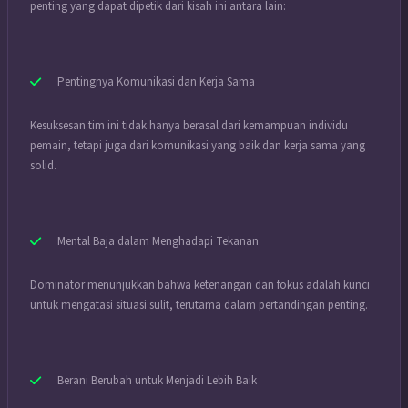
penting yang dapat dipetik dari kisah ini antara lain:
Pentingnya Komunikasi dan Kerja Sama
Kesuksesan tim ini tidak hanya berasal dari kemampuan individu
pemain, tetapi juga dari komunikasi yang baik dan kerja sama yang
solid.
Mental Baja dalam Menghadapi Tekanan
Dominator menunjukkan bahwa ketenangan dan fokus adalah kunci
untuk mengatasi situasi sulit, terutama dalam pertandingan penting.
Berani Berubah untuk Menjadi Lebih Baik