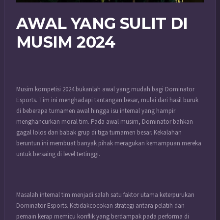
AWAL YANG SULIT DI
MUSIM 2024
Musim kompetisi 2024 bukanlah awal yang mudah bagi Dominator
Esports. Tim ini menghadapi tantangan besar, mulai dari hasil buruk
di beberapa turnamen awal hingga isu internal yang hampir
menghancurkan moral tim. Pada awal musim, Dominator bahkan
gagal lolos dari babak grup di tiga turnamen besar. Kekalahan
beruntun ini membuat banyak pihak meragukan kemampuan mereka
untuk bersaing di level tertinggi.
Masalah internal tim menjadi salah satu faktor utama keterpurukan
Dominator Esports. Ketidakcocokan strategi antara pelatih dan
pemain kerap memicu konflik yang berdampak pada performa di