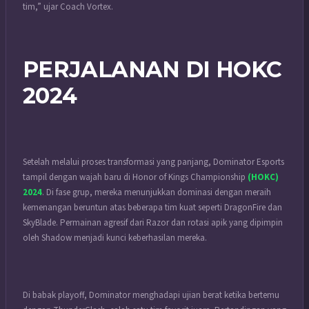
tim,” ujar Coach Vortex.
PERJALANAN DI HOKC
2024
Setelah melalui proses transformasi yang panjang, Dominator Esports
tampil dengan wajah baru di Honor of Kings Championship
(HOKC)
2024
. Di fase grup, mereka menunjukkan dominasi dengan meraih
kemenangan beruntun atas beberapa tim kuat seperti DragonFire dan
SkyBlade. Permainan agresif dari Razor dan rotasi apik yang dipimpin
oleh Shadow menjadi kunci keberhasilan mereka.
Di babak playoff, Dominator menghadapi ujian berat ketika bertemu