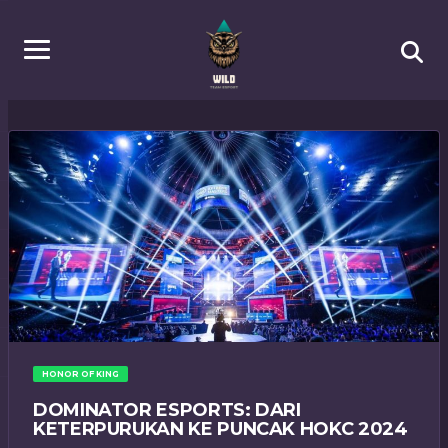
HONOR OF KING
DOMINATOR ESPORTS: DARI
KETERPURUKAN KE PUNCAK HOKC 2024