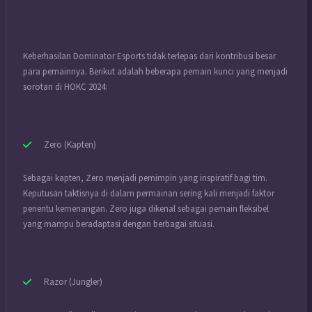
Keberhasilan Dominator Esports tidak terlepas dari kontribusi besar
para pemainnya. Berikut adalah beberapa pemain kunci yang menjadi
sorotan di HOKC 2024:
Zero (Kapten)
Sebagai kapten, Zero menjadi pemimpin yang inspiratif bagi tim.
Keputusan taktisnya di dalam permainan sering kali menjadi faktor
penentu kemenangan. Zero juga dikenal sebagai pemain fleksibel
yang mampu beradaptasi dengan berbagai situasi.
Razor (Jungler)