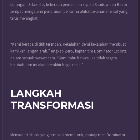
lapangan. Selain itu, beberapa pemain inti seperti Shadow dan Razor
sempat mengalami penurunan performa akibat tekanan mental yang
terus meningkat.
“Kami berada di titik terendah. Kekalahan demi kekalahan membuat
kami kehilangan arah,” ungkap Zero, kapten tim Dominator Esports,
dalam sebuah wawancara. “Kami tahu bahwa jika tidak segera
berubah, tim ini akan berakhir begitu saja.”
LANGKAH
TRANSFORMASI
Menyadari situasi yang semakin memburuk, manajemen Dominator