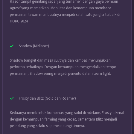
Razor tampil gemilang sepanjang turnamen dengan gaya bermain
agresif yang mematikan. Mobilitas dan kemampuan membaca
permainan lawan membuatnya menjadi salah satu jungler terbaik di
HOKC 2024.
Shadow (Midlaner)
Shadow bangkit dari masa sulitnya dan kembali menunjukkan
performa terbaiknya. Dengan kemampuan mengendalikan tempo
permainan, Shadow sering menjadi penentu dalam team fight.
Frosty dan Blitz (Gold dan Roamer)
Keduanya membentuk kombinasi yang solid di sidelane. Frosty dikenal
dengan kemampuan farming yang cepat, sementara Blitz menjadi
pelindung yang selalu siap melindungi timnya.