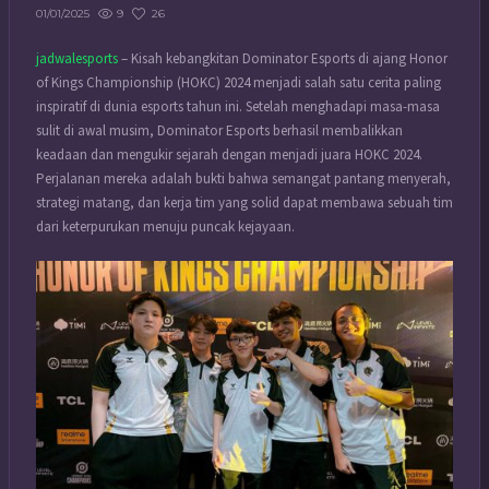
9
26
01/01/2025
jadwalesports
– Kisah kebangkitan Dominator Esports di ajang Honor
of Kings Championship (HOKC) 2024 menjadi salah satu cerita paling
inspiratif di dunia esports tahun ini. Setelah menghadapi masa-masa
sulit di awal musim, Dominator Esports berhasil membalikkan
keadaan dan mengukir sejarah dengan menjadi juara HOKC 2024.
Perjalanan mereka adalah bukti bahwa semangat pantang menyerah,
strategi matang, dan kerja tim yang solid dapat membawa sebuah tim
dari keterpurukan menuju puncak kejayaan.