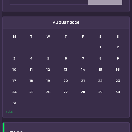
AUGUST 2026
M
T
W
T
F
S
S
1
2
3
4
5
6
7
8
9
10
11
12
13
14
15
16
17
18
19
20
21
22
23
24
25
26
27
28
29
30
31
« Jul