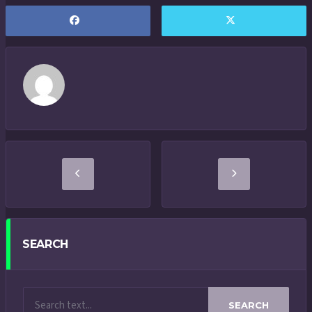
SEARCH
SEARCH