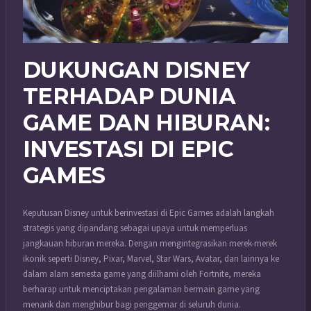
DUKUNGAN DISNEY
TERHADAP DUNIA
GAME DAN HIBURAN:
INVESTASI DI EPIC
GAMES
Keputusan Disney untuk berinvestasi di Epic Games adalah langkah
strategis yang dipandang sebagai upaya untuk memperluas
jangkauan hiburan mereka. Dengan mengintegrasikan merek-merek
ikonik seperti Disney, Pixar, Marvel, Star Wars, Avatar, dan lainnya ke
dalam alam semesta game yang diilhami oleh Fortnite, mereka
berharap untuk menciptakan pengalaman bermain game yang
menarik dan menghibur bagi penggemar di seluruh dunia.