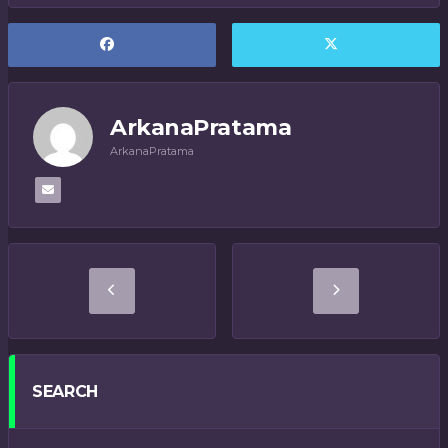
ArkanaPratama
ArkanaPratama
SEARCH