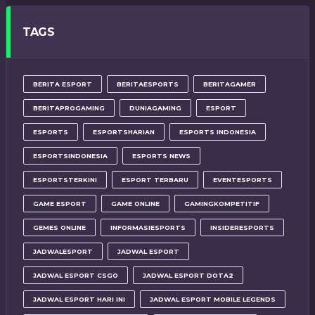
TAGS
BERITA ESPORT
BERITAESPORTS
BERITAGAMER
BERITAPROGAMING
DUNIAGAMING
ESPORT
ESPORTS
ESPORTSHARIAN
ESPORTS INDONESIA
ESPORTSINDONESIA
ESPORTS NEWS
ESPORTSTERKINI
ESPORT TERBARU
EVENTESPORTS
GAME ESPORT
GAME ONLINE
GAMINGKOMPETITIF
GEMES ONLINE
INFORMASIESPORTS
INSIDERESPORTS
JADWALESPORT
JADWAL ESPORT
JADWAL ESPORT CSGO
JADWAL ESPORT DOTA2
JADWAL ESPORT HARI INI
JADWAL ESPORT MOBILE LEGENDS