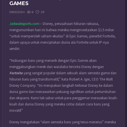
GAMES
8
29
09/02/2024
Jadwalesports.com
– Disney, perusahaan hiburan raksasa,
mengumumkan hari ini bahwa mereka menginvestasikan $1.5 miliar
“untuk memperoleh saham ekuitas” di Epic Games, penerbit Fortnite,
dalam upaya untuk menciptakan dunia ala Fortnite untuk IP-nya
sendiri.
“Hubungan baru yang menarik dengan Epic Games akan
menggabungkan merek dan waralaba tercinta Disney dengan
Fortnite
yang sangat populer dalam sebuah alam semesta game dan
hiburan baru yang transformatif,” kata Robert A. Iger, CEO The Walt
Disney Company. “Ini merupakan langkah terbesar Disney ke dalam
dunia game dan menawarkan peluang signifikan untuk pertumbuhan
dan ekspansi. Kami tak sabar untuk para penggemar merasakan kisah-
kisah dan dunia Disney yang mereka cintai dalam cara baru yang
inovatif.”
Disney mengatakan “alam semesta baru yang terus-menerus” mereka