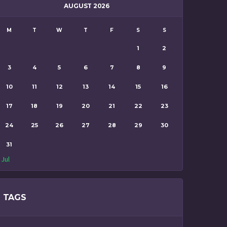
AUGUST 2026
M
T
W
T
F
S
S
1
2
3
4
5
6
7
8
9
10
11
12
13
14
15
16
17
18
19
20
21
22
23
24
25
26
27
28
29
30
31
 Jul
TAGS