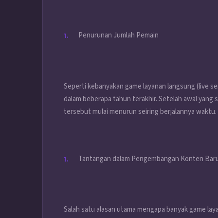
Penurunan Jumlah Pemain
Seperti kebanyakan game layanan langsung (live se
dalam beberapa tahun terakhir. Setelah awal yang 
tersebut mulai menurun seiring berjalannya waktu.
Tantangan dalam Pengembangan Konten Bar
Salah satu alasan utama mengapa banyak game laya