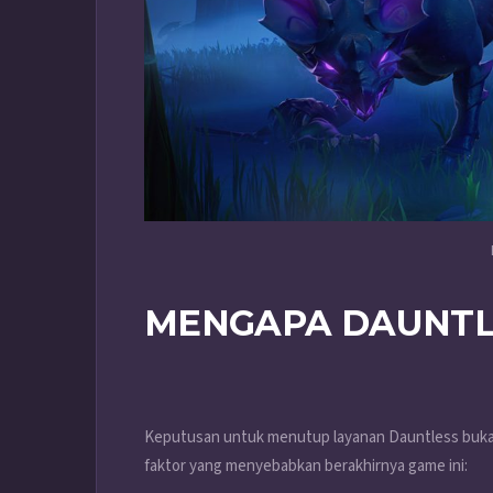
MENGAPA DAUNTL
Keputusan untuk menutup layanan Dauntless bukanl
faktor yang menyebabkan berakhirnya game ini: