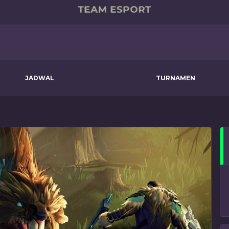
JADWAL
TURNAMEN