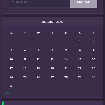
SEARCH
AUGUST 2026
M
T
W
T
F
S
S
1
2
3
4
5
6
7
8
9
10
11
12
13
14
15
16
17
18
19
20
21
22
23
24
25
26
27
28
29
30
31
« Jul