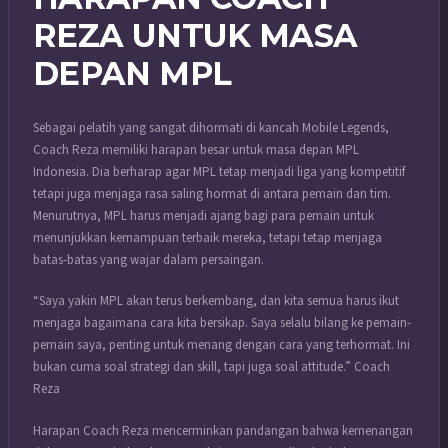
REZA UNTUK MASA
DEPAN MPL
Sebagai pelatih yang sangat dihormati di kancah Mobile Legends,
Coach Reza memiliki harapan besar untuk masa depan MPL
Indonesia. Dia berharap agar MPL tetap menjadi liga yang kompetitif
tetapi juga menjaga rasa saling hormat di antara pemain dan tim.
Menurutnya, MPL harus menjadi ajang bagi para pemain untuk
menunjukkan kemampuan terbaik mereka, tetapi tetap menjaga
batas-batas yang wajar dalam persaingan.
“Saya yakin MPL akan terus berkembang, dan kita semua harus ikut
menjaga bagaimana cara kita bersikap. Saya selalu bilang ke pemain-
pemain saya, penting untuk menang dengan cara yang terhormat. Ini
bukan cuma soal strategi dan skill, tapi juga soal attitude.” Coach
Reza
Harapan Coach Reza mencerminkan pandangan bahwa kemenangan