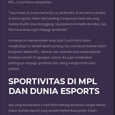
MPL, Coach Reza menyatakan:
“Saya harap itu hanya bercanda ya, karena kita di sini semua saudara
di dunia esports. Kalau ada taunting, harapannya tidak ada yang
merasa disakiti atau tersinggung. Saya paham kompetisi itu ketat, tapi
kita harus tetap ingat menjaga sportivitas.”
Komentar ini mencerminkan sikap bijak Coach Reza dalam
menghadapi isu sensitif seperti taunting. Dia memahami bahwa dalam
kompetisi sekelas MPL, tekanan dan adrenalin bisa mempengaruhi
tindakan pemain di lapangan, namun dia juga menekankan
pentingnya menjaga sportivitas dan saling menghormati antar
pemain.
SPORTIVITAS DI MPL
DAN DUNIA ESPORTS
Apa yang disampaikan Coach Reza tentang sportivitas sangat relevan
dalam konteks esports yang semakin berkembang pesat. Dalam