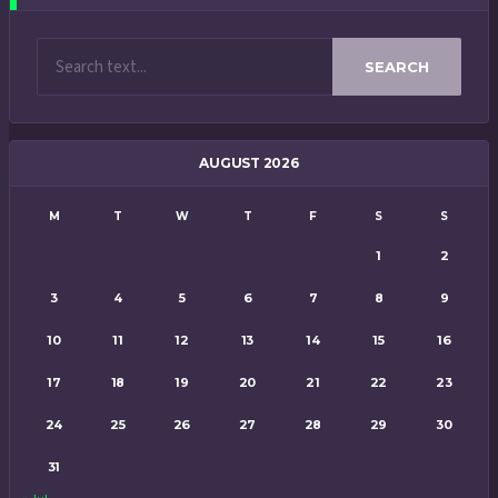
SEARCH
AUGUST 2026
M
T
W
T
F
S
S
1
2
3
4
5
6
7
8
9
10
11
12
13
14
15
16
17
18
19
20
21
22
23
24
25
26
27
28
29
30
31