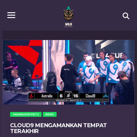
JADWALESPORTS
NEWS
CLOUD9 MENGAMANKAN TEMPAT
TERAKHIR