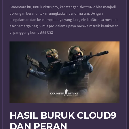
Sementara itu, untuk Virtus.pro, kedatangan electroNic bisa menjadi
dorongan besar untuk meningkatkan performa tim. Dengan
pengalaman dan keterampilannya yang luas, electroNic bisa menjadi
aset berharga bagi Virtus.pro dalam upaya mereka meraih kesuksesan
di panggung kompetitif CS2.
HASIL BURUK CLOUD9
DAN PERAN