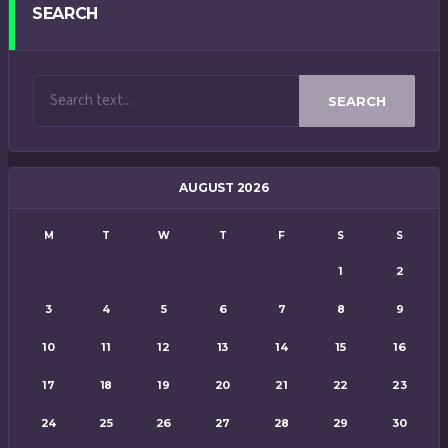
SEARCH
SEARCH
AUGUST 2026
M
T
W
T
F
S
S
1
2
3
4
5
6
7
8
9
10
11
12
13
14
15
16
17
18
19
20
21
22
23
24
25
26
27
28
29
30