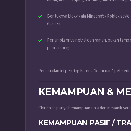
Bentuknya bloky / ala Minecraft / Roblox style 
Garden.
Penampilannya netral dan ramah, bukan tampa
pendamping.
Penampilan ini penting karena “kelucuan” pet serin
KEMAMPUAN & ME
Chinchilla punya kemampuan unik dan mekanik yang
KEMAMPUAN PASIF / TRA