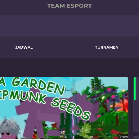
JADWAL
TURNAMEN